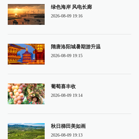
绿色海岸 风电长廊
2026-08-09 19:16
隋唐洛阳城暑期游升温
2026-08-09 19:15
葡萄喜丰收
2026-08-09 19:14
秋日梯田美如画
2026-08-09 19:13