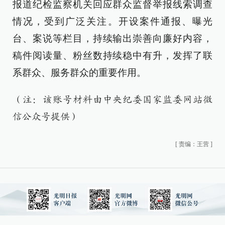
报道纪检监察机关回应群众监督举报线索调查
情况，受到广泛关注。开设案件通报、曝光
台、案说等栏目，持续输出崇善向廉好内容，
稿件阅读量、粉丝数持续稳中有升，发挥了联
系群众、服务群众的重要作用。
（注：该账号材料由中央纪委国家监委网站微
信公众号提供）
[
责编：王营
]