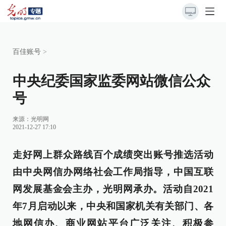
百佳账号
>
中央纪委国家监委网站微信公众
号
来源：
光明网
2021-12-27 17:10
走好网上群众路线百个成绩突出账号推选活动
由中央网信办网络社会工作局指导，中国互联
网发展基金会主办，光明网承办。活动自2021
年7月启动以来，中央和国家机关有关部门、各
地网信办、商业网站平台广泛关注、积极参