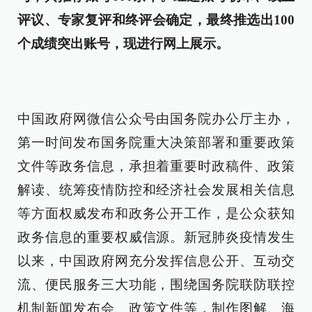
评议、专家复评和终评会确定，最终推选出100
个成绩突出账号，现进行网上展示。
中国政府网微信公众号由国务院办公厅主办，
第一时间发布国务院重大决策部署和重要政策
文件等政务信息，承担着重要时政稿件、政策
解读、统筹疫情防控和经济社会发展相关信息
等方面权威发布和政务公开工作，是公众获知
政务信息的重要权威信源。新冠肺炎疫情发生
以来，中国政府网充分发挥信息公开、互动交
流、便民服务三大功能，围绕国务院联防联控
机制新闻发布会、政策文件等，制作图解、海