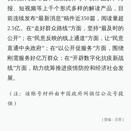
报、短视频等上千个形式多样的解读产品，目
前连续发布“最新消息”稿件近350篇，阅读量超
2.5亿。在“走好群众路线”方面，坚持“最及时的
公开”；在“民意反映的线上通道”方面，让“民意
直通中央政府”；在“以公开促服务”方面，围绕
刚需服务好亿万群众；在“开辟数字化抗疫新战
线”方面，助力统筹推进疫情防控和经济社会发
展。
（注：该账号材料由中国政府网微信公众号提
供）
[
责编：王营
]