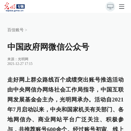
百佳账号
>
中国政府网微信公众号
来源：
光明网
2021-12-27 17:15
走好网上群众路线百个成绩突出账号推选活动
由中央网信办网络社会工作局指导，中国互联
网发展基金会主办，光明网承办。活动自2021
年7月启动以来，中央和国家机关有关部门、各
地网信办、商业网站平台广泛关注、积极参
与，共推荐账号600余个。经过账号初审、线上