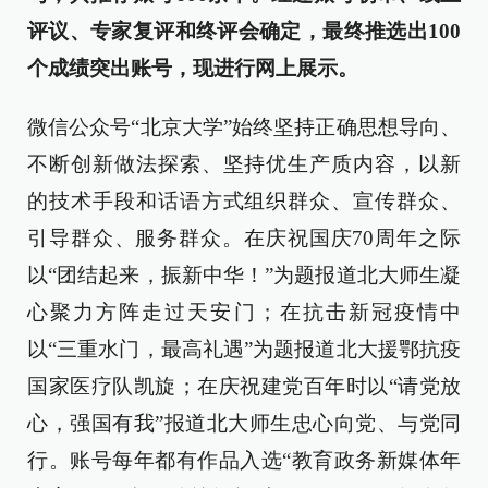
评议、专家复评和终评会确定，最终推选出100
个成绩突出账号，现进行网上展示。
微信公众号“北京大学”始终坚持正确思想导向、
不断创新做法探索、坚持优生产质内容，以新
的技术手段和话语方式组织群众、宣传群众、
引导群众、服务群众。在庆祝国庆70周年之际
以“团结起来，振新中华！”为题报道北大师生凝
心聚力方阵走过天安门；在抗击新冠疫情中
以“三重水门，最高礼遇”为题报道北大援鄂抗疫
国家医疗队凯旋；在庆祝建党百年时以“请党放
心，强国有我”报道北大师生忠心向党、与党同
行。账号每年都有作品入选“教育政务新媒体年