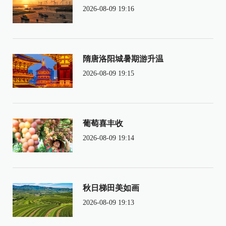
2026-08-09 19:16
隋唐洛阳城暑期游升温
2026-08-09 19:15
葡萄喜丰收
2026-08-09 19:14
秋日梯田美如画
2026-08-09 19:13