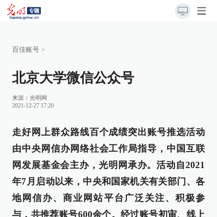
百佳账号
>
北京大学微信公众号
来源：
光明网
2021-12-27 17:20
走好网上群众路线百个成绩突出账号推选活动
由中央网信办网络社会工作局指导，中国互联
网发展基金会主办，光明网承办。活动自2021
年7月启动以来，中央和国家机关有关部门、各
地网信办、商业网站平台广泛关注、积极参
与，共推荐账号600余个。经过账号初审、线上