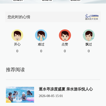
您此时的心情
开心
难过
点赞
飘过
0
0
0
0
推荐阅读
逐水寻凉度盛夏 亲水游乐悦人心
2026-08-05 15:01