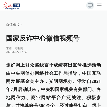
百佳账号
>
国家反诈中心微信视频号
来源：
光明网
2021-12-27 17:24
走好网上群众路线百个成绩突出账号推选活动
由中央网信办网络社会工作局指导，中国互联
网发展基金会主办，光明网承办。活动自2021
年7月启动以来，中央和国家机关有关部门、各
地网信办、商业网站平台广泛关注、积极参
与，共推荐账号600余个。经过账号初审、线上