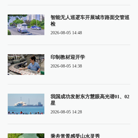
智能无人巡逻车开展城市路面交管巡
检
2026-08-05 14:48
印制教材迎开学
2026-08-05 14:38
我国成功发射东方慧眼高光谱01、02
星
2026-08-05 14:28
乘舟赏景感受山水灵秀