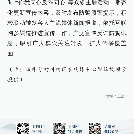
时”“你我同心反诈同心”等众多主题活动，常态
化更新宣传内容，及时发布防骗预警提示，积
极联动转发各大主流媒体新闻报道，依托互联
网多渠道推进宣传工作，广泛宣传反诈防骗讯
息，吸引广大群众关注转发，扩大传播覆盖
面。
（注：该账号材料由国家反诈中心微信视频号
提供）
[
责编：王营
]