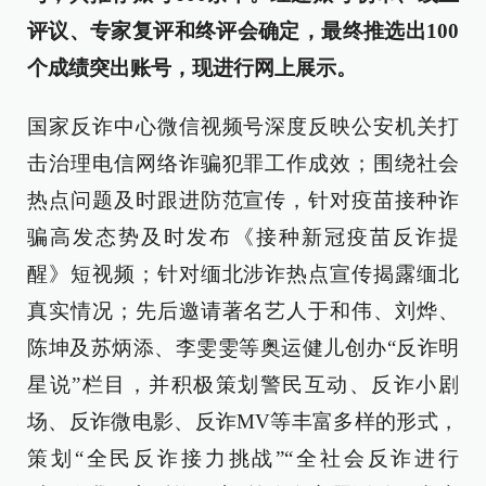
评议、专家复评和终评会确定，最终推选出100
个成绩突出账号，现进行网上展示。
国家反诈中心微信视频号深度反映公安机关打
击治理电信网络诈骗犯罪工作成效；围绕社会
热点问题及时跟进防范宣传，针对疫苗接种诈
骗高发态势及时发布《接种新冠疫苗反诈提
醒》短视频；针对缅北涉诈热点宣传揭露缅北
真实情况；先后邀请著名艺人于和伟、刘烨、
陈坤及苏炳添、李雯雯等奥运健儿创办“反诈明
星说”栏目，并积极策划警民互动、反诈小剧
场、反诈微电影、反诈MV等丰富多样的形式，
策划“全民反诈接力挑战”“全社会反诈进行