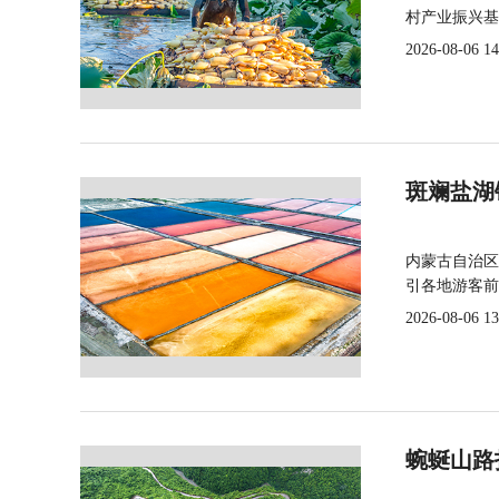
村产业振兴基
2026-08-06 14
斑斓盐湖
内蒙古自治区
引各地游客前
2026-08-06 13
蜿蜒山路