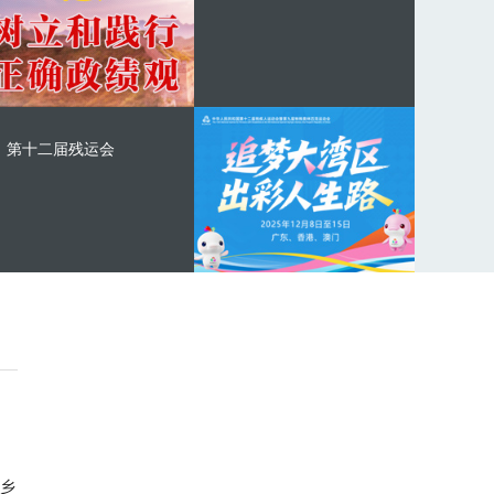
第十二届残运会
乡