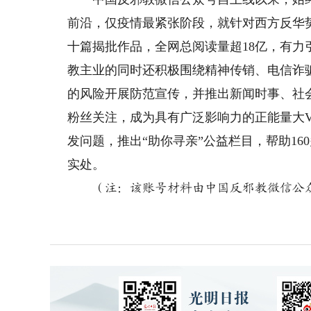
前沿，仅疫情最紧张阶段，就针对西方反华
十篇揭批作品，全网总阅读量超18亿，有
教主业的同时还积极围绕精神传销、电信诈
的风险开展防范宣传，并推出新闻时事、社
粉丝关注，成为具有广泛影响力的正能量大
发问题，推出“助你寻亲”公益栏目，帮助16
实处。
（注：该账号材料由中国反邪教微信公