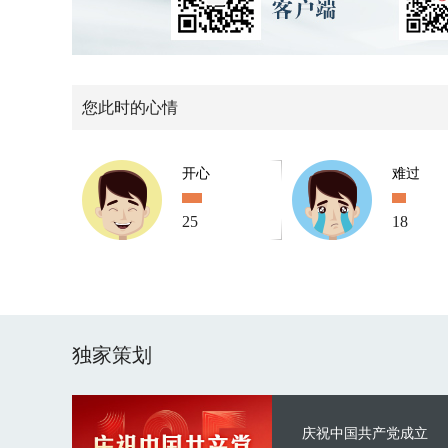
您此时的心情
开心
难过
25
18
独家策划
庆祝中国共产党成立