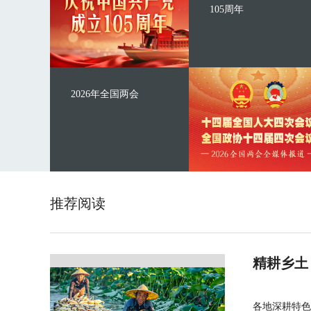
105周年
2026年全国两会
推荐阅读
精耕乡土
各地深耕特色