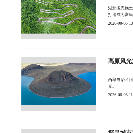
湖北省恩施土
打造成为富民
2026-08-06 13
高原风光
西藏自治区阿
光。
2026-08-06 11
探寻城市