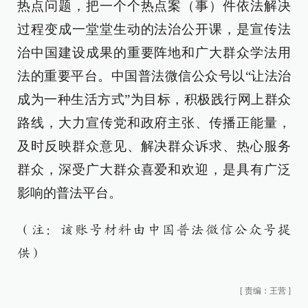
热点问题，把一个个热点案（事）件依法解决
过程变成一堂堂生动的法治公开课，是宣传法
治中国建设成果的重要阵地和广大群众学法用
法的重要平台。中国普法微信公众号以“让法治
成为一种生活方式”为目标，积极践行网上群众
路线，大力宣传党和政府主张、传播正能量，
及时反映群众意见、解决群众诉求、热心服务
群众，深受广大群众喜爱和欢迎，是具有广泛
影响的普法平台。
（注：该账号材料由中国普法微信公众号提
供）
[
责编：王营
]