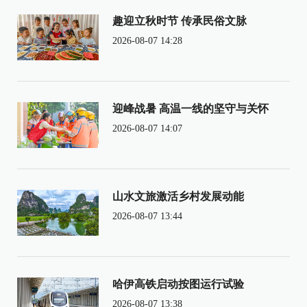
趣迎立秋时节 传承民俗文脉
2026-08-07 14:28
迎峰战暑 高温一线的坚守与关怀
2026-08-07 14:07
山水文旅激活乡村发展动能
2026-08-07 13:44
哈伊高铁启动按图运行试验
2026-08-07 13:38