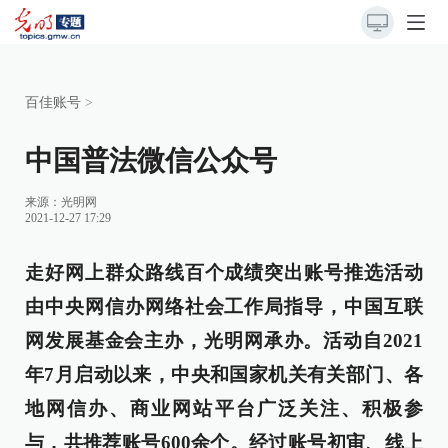
百佳账号
>
中国普法微信公众号
来源：
光明网
2021-12-27 17:29
走好网上群众路线百个成绩突出账号推选活动
由中央网信办网络社会工作局指导，中国互联
网发展基金会主办，光明网承办。活动自2021
年7月启动以来，中央和国家机关有关部门、各
地网信办、商业网站平台广泛关注、积极参
与，共推荐账号600余个。经过账号初审、线上