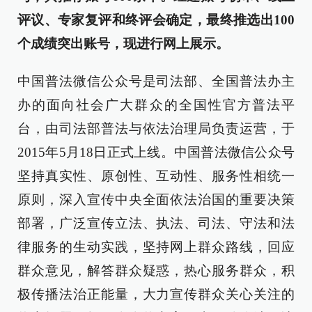
评议、专家复评和终评会确定，最终推选出100
个成绩突出账号，现进行网上展示。
中国普法微信公众号是司法部、全国普法办主
办的面向社会广大群众的全国性官方普法平
台，由司法部普法与依法治理局负责运营，于
2015年5月18日正式上线。中国普法微信公众号
坚持真实性、原创性、互动性、服务性相统一
原则，深入宣传中央全面依法治国的重要决策
部署，广泛宣传立法、执法、司法、守法和法
律服务的生动实践，坚持网上群众路线，回应
群众意见，解答群众疑惑，热心服务群众，积
极传播法治正能量，大力宣传群众关心关注的