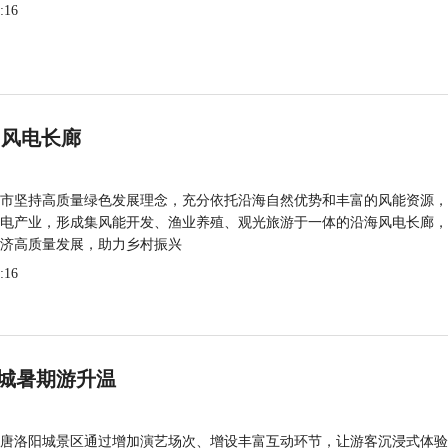
:16
 风电长廊
市坚持高质量绿色发展理念，充分依托沿海自然优势和丰富的风能资源，
电产业，形成集风能开发、渔业养殖、观光旅游于一体的沿海风电长廊，
济高质量发展，助力乡村振兴
:16
城暑期游升温
唐洛阳城景区通过增加演艺场次、增设丰富互动环节，让游客沉浸式体验