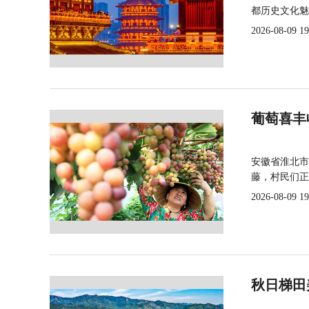
都历史文化魅
2026-08-09 19
葡萄喜丰
安徽省淮北市
藤，村民们正
2026-08-09 19
秋日梯田