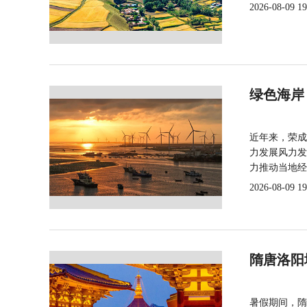
2026-08-09 19
绿色海岸
近年来，荣成
力发展风力发
力推动当地经
2026-08-09 19
隋唐洛阳
暑假期间，隋