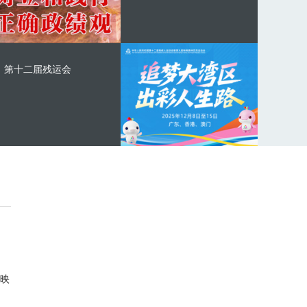
第十二届残运会
映