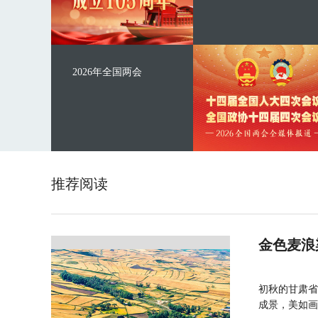
2026年全国两会
推荐阅读
金色麦浪
初秋的甘肃省
成景，美如画