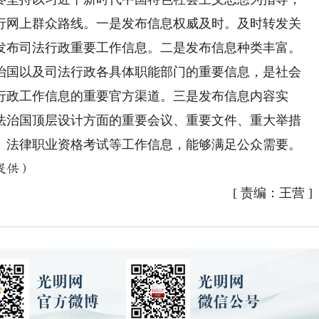
行网上群众路线。一是发布信息权威及时。及时转发关
发布司法行政重要工作信息。二是发布信息种类丰富。
治国以及司法行政各具体职能部门的重要信息，是社会
行政工作信息的重要官方渠道。三是发布信息内容实
法治国顶层设计方面的重要会议、重要文件、重大举措
、法律职业资格考试等工作信息，能够满足公众需要。
提供）
[
责编：王营
]