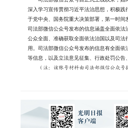
深入学习宣传贯彻习近平法治思想，积极践
于党中央、国务院重大决策部署，第一时间
司法部微信公众号发布的信息涵盖全面依法
公众全面、准确获取全面依法治国以及司法
用。司法部微信公众号发布的信息有全面依
等信息，以及立法意见征集、行政处罚公告
（注：该账号材料由司法部微信公众号