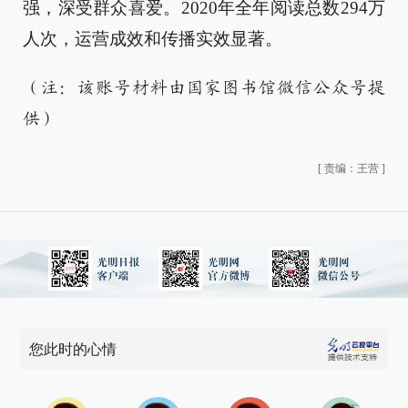
强，深受群众喜爱。2020年全年阅读总数294万
人次，运营成效和传播实效显著。
（注：该账号材料由国家图书馆微信公众号提
供）
[
责编：王营
]
您此时的心情