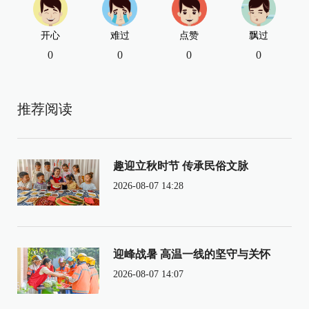
开心
难过
点赞
飘过
0
0
0
0
推荐阅读
趣迎立秋时节 传承民俗文脉
2026-08-07 14:28
迎峰战暑 高温一线的坚守与关怀
2026-08-07 14:07