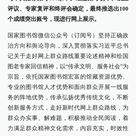
评议、专家复评和终评会确定，最终推选出100
个成绩突出账号，现进行网上展示。
国家图书馆微信公众号（订阅号）坚持正确政
治方向和舆论导向，深入贯彻落实习近平总书
记关于走好网上群众路线重要论述精神和给国
图老专家回信精神，以“传承文明、服务社会”为
宗旨，依托国家图书馆宏富的馆藏资源优势、
专业的图书馆人才优势和面向群众开展一线服
务的阵地优势，传承弘扬优秀传统文化，不断
创新服务方式，走好新时代网上群众路线，为
群众办实事、解难题，积极推动全民阅读，着
力满足群众精神文化需求，内容充实，时效性