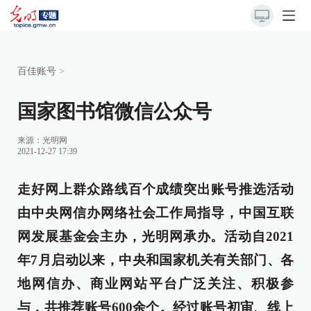
百佳账号
>
国家图书馆微信公众号
来源：
光明网
2021-12-27 17:39
走好网上群众路线百个成绩突出账号推选活动
由中央网信办网络社会工作局指导，中国互联
网发展基金会主办，光明网承办。活动自2021
年7月启动以来，中央和国家机关有关部门、各
地网信办、商业网站平台广泛关注、积极参
与，共推荐账号600余个。经过账号初审、线上