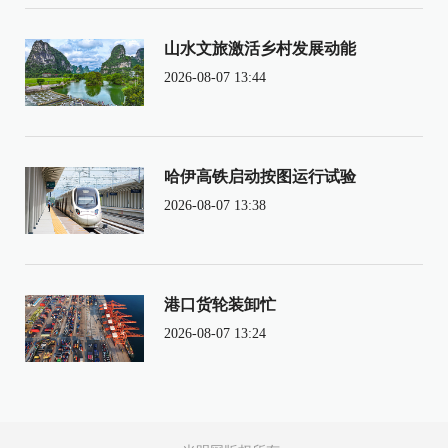
山水文旅激活乡村发展动能
2026-08-07 13:44
哈伊高铁启动按图运行试验
2026-08-07 13:38
港口货轮装卸忙
2026-08-07 13:24