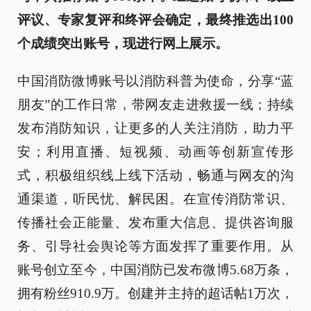
评议、专家复评和终评会确定，最终推选出100
个成绩突出账号，现进行网上展示。
中国消防微博账号以消防科普为使命，分享“蓝
朋友”的工作日常，带网友走进救援一线；持续
发布消防知识，让更多的人关注消防，助力平
安；利用直播、短视频、动画等创新宣传形
式，积极组织线上线下活动，畅通与网友的沟
通渠道，听民忧、解民困。在宣传消防常识、
传播社会正能量、发布重大信息、提供咨询服
务、引导社会舆论等方面发挥了重要作用。从
账号创立至今，中国消防已发布微博5.68万条，
拥有粉丝910.9万。创建并主持的超话帖1万次，