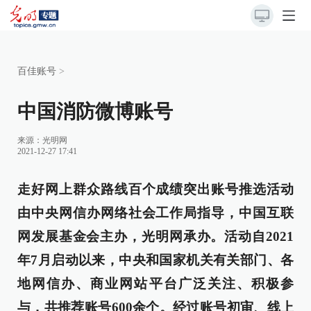
百佳账号
>
中国消防微博账号
来源：
光明网
2021-12-27 17:41
走好网上群众路线百个成绩突出账号推选活动
由中央网信办网络社会工作局指导，中国互联
网发展基金会主办，光明网承办。活动自2021
年7月启动以来，中央和国家机关有关部门、各
地网信办、商业网站平台广泛关注、积极参
与，共推荐账号600余个。经过账号初审、线上