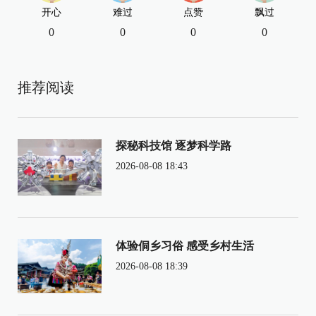
开心
难过
点赞
飘过
0
0
0
0
推荐阅读
探秘科技馆 逐梦科学路
2026-08-08 18:43
体验侗乡习俗 感受乡村生活
2026-08-08 18:39