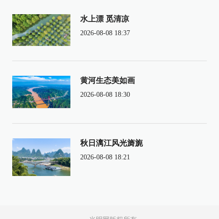
水上漂 觅清凉
2026-08-08 18:37
黄河生态美如画
2026-08-08 18:30
秋日漓江风光旖旎
2026-08-08 18:21