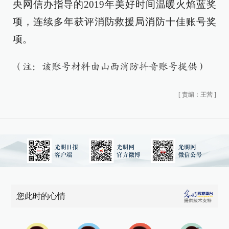
央网信办指导的2019年美好时间温暖火焰蓝奖
项，连续多年获评消防救援局消防十佳账号奖
项。
（注：该账号材料由山西消防抖音账号提供）
[
责编：王营
]
您此时的心情