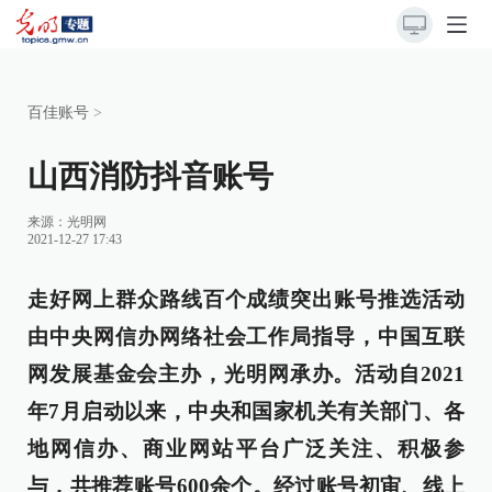
百佳账号
>
山西消防抖音账号
来源：
光明网
2021-12-27 17:43
走好网上群众路线百个成绩突出账号推选活动
由中央网信办网络社会工作局指导，中国互联
网发展基金会主办，光明网承办。活动自2021
年7月启动以来，中央和国家机关有关部门、各
地网信办、商业网站平台广泛关注、积极参
与，共推荐账号600余个。经过账号初审、线上