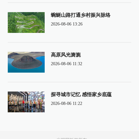
蜿蜒山路打通乡村振兴脉络
2026-08-06 13:26
高原风光旖旎
2026-08-06 11:32
探寻城市记忆 感悟家乡底蕴
2026-08-06 11:22