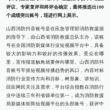
评议、专家复评和终评会确定，最终推选出100
个成绩突出账号，现进行网上展示。
山西消防抖音账号是在应急管理部消防救援据
的指导下，由山西省消防救援总队主办，该账
号在全国消防新媒体行业短视频平台中，具备
较大的影响力和较好的传播效果。受众在哪
里，宣传报道触角就要伸向哪里。山西消防抖
音账号牢抓短视频传播趋势的风口，内容对标
消防行业宣传方向和目标，树形象、讲知识、
回应网民关注及需求，平台综合指数在消防行
业中连续三年列省级单位第一，成为消防救援
局新媒体矩阵短视频平台的头部账号，获评中