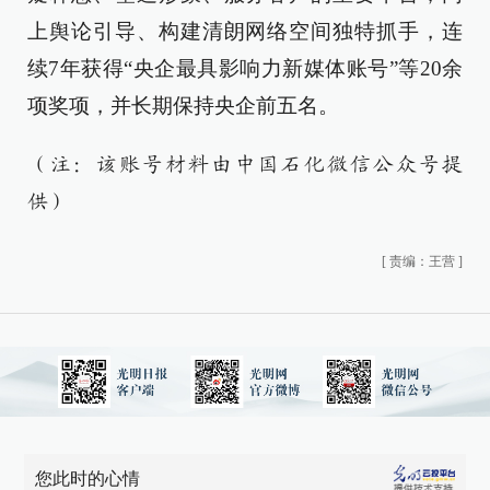
上舆论引导、构建清朗网络空间独特抓手，连
续7年获得“央企最具影响力新媒体账号”等20余
项奖项，并长期保持央企前五名。
（注：该账号材料由中国石化微信公众号提
供）
[
责编：王营
]
您此时的心情