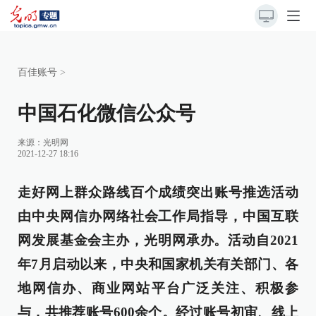
百佳账号
>
中国石化微信公众号
来源：
光明网
2021-12-27 18:16
走好网上群众路线百个成绩突出账号推选活动
由中央网信办网络社会工作局指导，中国互联
网发展基金会主办，光明网承办。活动自2021
年7月启动以来，中央和国家机关有关部门、各
地网信办、商业网站平台广泛关注、积极参
与，共推荐账号600余个。经过账号初审、线上