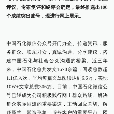
评议、专家复评和终评会确定，最终推选出100
个成绩突出账号，现进行网上展示。
中国石化微信公众号开门办企、传递资讯，服
务群众、联系群众，真诚沟通、分享建议，搭
建中国石化与社会公众沟通的桥梁。近三年
来，中国石化总共发文1670余篇，阅读总数超
1.1亿人次，平均每篇文章阅读达到6.6万，实现
10W+文章总数306篇。目前，中国石化微信公
号已经成为公司积极践行网上群众路线、解决
群众实际困难的重要渠道，主动回应关切、解
疑释惑、塑造形象、服务客户的重要平台，网