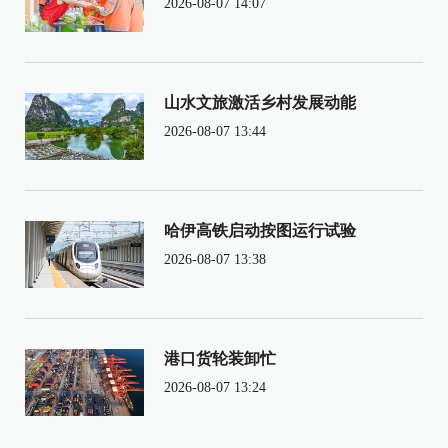
2026-08-07 14:07
山水文旅激活乡村发展动能
2026-08-07 13:44
哈伊高铁启动按图运行试验
2026-08-07 13:38
港口货轮装卸忙
2026-08-07 13:24