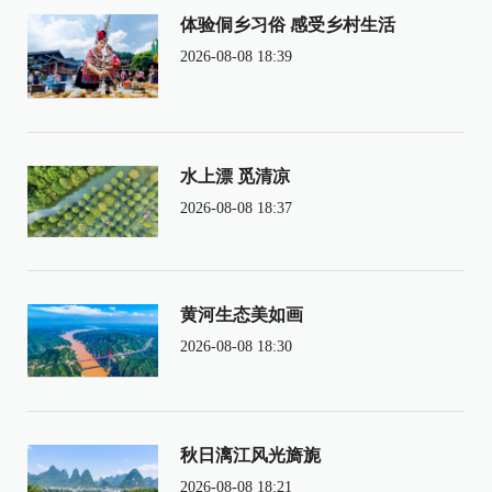
体验侗乡习俗 感受乡村生活
2026-08-08 18:39
水上漂 觅清凉
2026-08-08 18:37
黄河生态美如画
2026-08-08 18:30
秋日漓江风光旖旎
2026-08-08 18:21