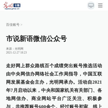
百佳账号
>
市说新语微信公众号
来源：
光明网
2021-12-27 18:23
走好网上群众路线百个成绩突出账号推选活动
由中央网信办网络社会工作局指导，中国互联
网发展基金会主办，光明网承办。活动自2021
年7月启动以来，中央和国家机关有关部门、各
地网信办、商业网站平台广泛关注、积极参
与，共推荐账号600余个。经过账号初审、线上