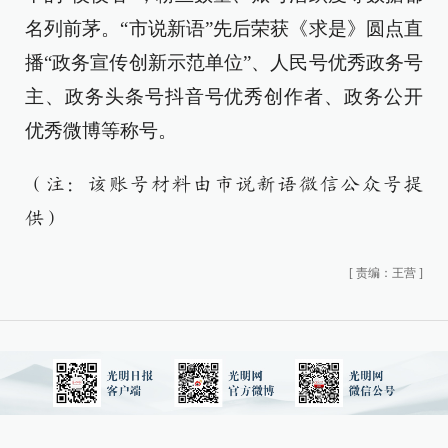
名列前茅。“市说新语”先后荣获《求是》圆点直
播“政务宣传创新示范单位”、人民号优秀政务号
主、政务头条号抖音号优秀创作者、政务公开
优秀微博等称号。
（注：该账号材料由市说新语微信公众号提
供）
[
责编：王营
]