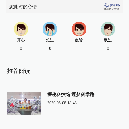
您此时的心情
开心
难过
点赞
飘过
0
0
1
0
推荐阅读
探秘科技馆 逐梦科学路
2026-08-08 18:43