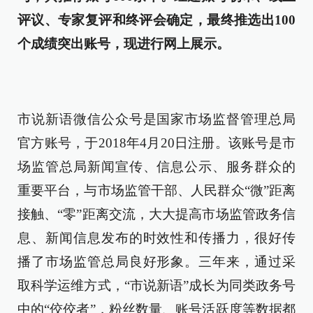
评议、专家复评和终评会确定，最终推选出100
个成绩突出账号，现进行网上展示。
市说新语微信公众号是国家市场监督管理总局
官方账号，于2018年4月20日注册。该账号是市
场监管总局新闻宣传、信息公示、服务群众的
重要平台，与市场监管干部、人民群众“微”距离
接触、“零”距离交流，大大提高市场监管政务信
息、新闻信息发布的时效性和传播力，很好传
播了市场监管总局良好形象。三年来，通过采
取科学运维方式，“市说新语”成长为同类政务号
中的“佼佼者”，粉丝数量、账号活跃度等数据都