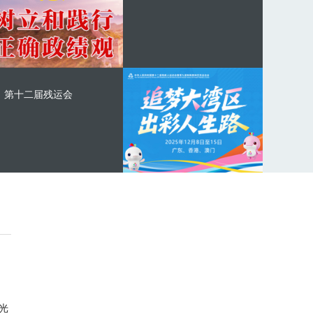
第十二届残运会
光