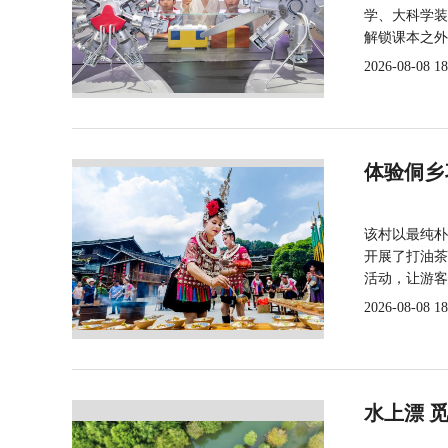
学、大科学装
解锁课本之外
2026-08-08 18
体验侗乡
该村以最纯朴
开展了打油茶
活动，让游客
2026-08-08 18
水上漂 