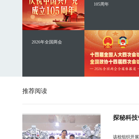
105周年
2026年全国两会
推荐阅读
探秘科技
该校组织开展