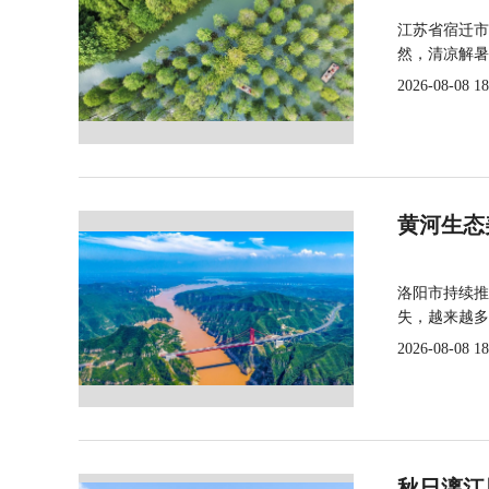
江苏省宿迁市
然，清凉解暑
2026-08-08 18
黄河生态
洛阳市持续推
失，越来越多
2026-08-08 18
秋日漓江