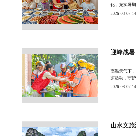
化，充实暑期
2026-08-07 14
迎峰战暑
高温天气下，
凉活动，守护
2026-08-07 14
山水文旅