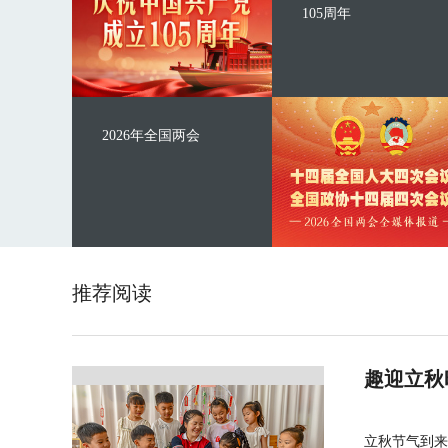
105周年
2026年全国两会
推荐阅读
趣迎立秋
立秋节气到来