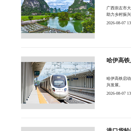
广西崇左市大
助力乡村振兴
2026-08-07 13
哈伊高铁
哈伊高铁启动
兴发展。
2026-08-07 13
港口货轮