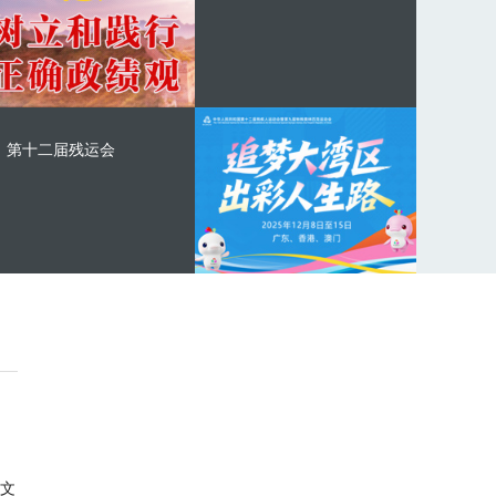
第十二届残运会
文