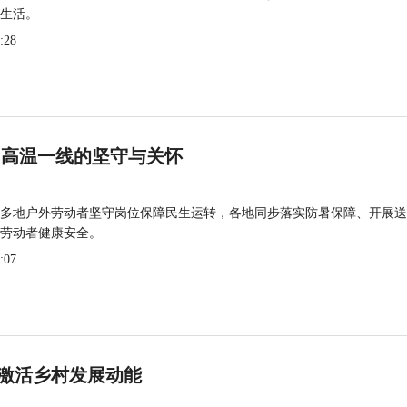
生活。
:28
 高温一线的坚守与关怀
多地户外劳动者坚守岗位保障民生运转，各地同步落实防暑保障、开展送
劳动者健康安全。
:07
激活乡村发展动能