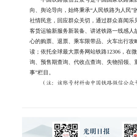
向、舆论导向，始终秉承“人民铁路为人民
社情民意，回应群众关切，通过群众喜闻乐
客货运输新服务新装备、讲述铁路一线感人
心的购票、退票、乘车限带品、火车出行攻
读；依托全球最大票务网站铁路12306，
询、预售期查询、代收点查询、失物招领、
事”栏目。
（注：该账号材料由中国铁路微信公众