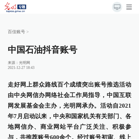
百佳账号
>
中国石油抖音账号
来源：
光明网
2021-12-27 18:43
走好网上群众路线百个成绩突出账号推选活动
由中央网信办网络社会工作局指导，中国互联
网发展基金会主办，光明网承办。活动自2021
年7月启动以来，中央和国家机关有关部门、各
地网信办、商业网站平台广泛关注、积极参
与，共推荐账号600余个。经过账号初审、线上