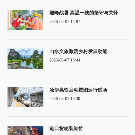
迎峰战暑 高温一线的坚守与关怀
2026-08-07 14:07
山水文旅激活乡村发展动能
2026-08-07 13:44
哈伊高铁启动按图运行试验
2026-08-07 13:38
港口货轮装卸忙