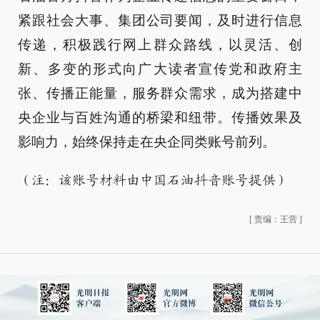
紧跟社会大事、集团公司要闻，及时进行信息
传递，积极践行网上群众路线，以灵活、创
新、多变的形式向广大读者宣传党和政府主
张、传播正能量，服务群众需求，成为搭建中
央企业与百姓沟通的桥梁和纽带。传播效果及
影响力，始终保持走在央企同类账号前列。
（注：该账号材料由中国石油抖音账号提供）
[
责编：王营
]