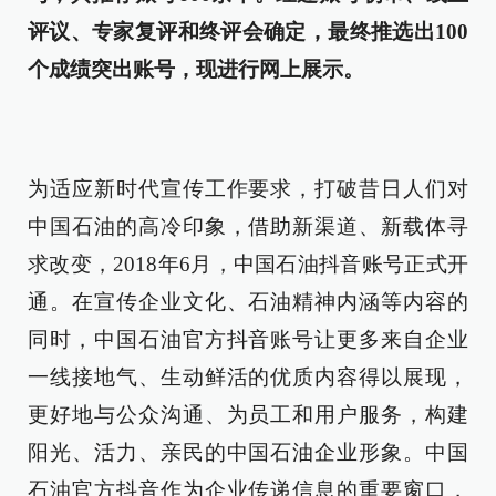
评议、专家复评和终评会确定，最终推选出100
个成绩突出账号，现进行网上展示。
为适应新时代宣传工作要求，打破昔日人们对
中国石油的高冷印象，借助新渠道、新载体寻
求改变，2018年6月，中国石油抖音账号正式开
通。在宣传企业文化、石油精神内涵等内容的
同时，中国石油官方抖音账号让更多来自企业
一线接地气、生动鲜活的优质内容得以展现，
更好地与公众沟通、为员工和用户服务，构建
阳光、活力、亲民的中国石油企业形象。中国
石油官方抖音作为企业传递信息的重要窗口，