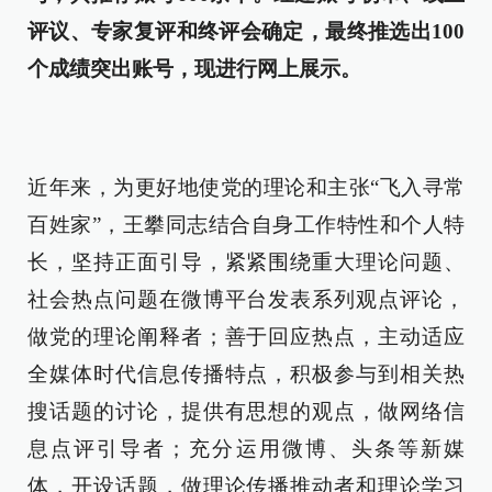
评议、专家复评和终评会确定，最终推选出100
个成绩突出账号，现进行网上展示。
近年来，为更好地使党的理论和主张“飞入寻常
百姓家”，王攀同志结合自身工作特性和个人特
长，坚持正面引导，紧紧围绕重大理论问题、
社会热点问题在微博平台发表系列观点评论，
做党的理论阐释者；善于回应热点，主动适应
全媒体时代信息传播特点，积极参与到相关热
搜话题的讨论，提供有思想的观点，做网络信
息点评引导者；充分运用微博、头条等新媒
体，开设话题，做理论传播推动者和理论学习