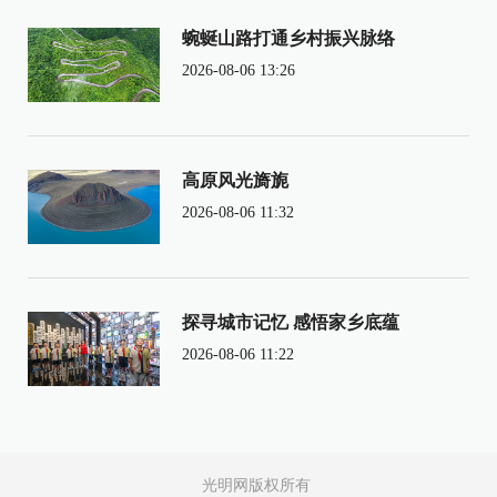
蜿蜒山路打通乡村振兴脉络
2026-08-06 13:26
高原风光旖旎
2026-08-06 11:32
探寻城市记忆 感悟家乡底蕴
2026-08-06 11:22
光明网版权所有