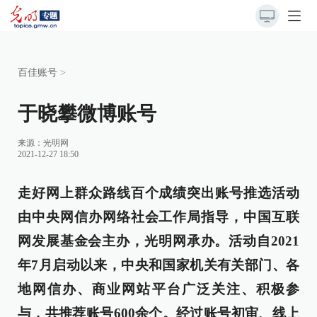
百佳账号
>
于晓攀微博账号
来源：
光明网
2021-12-27 18:50
走好网上群众路线百个成绩突出账号推选活动
由中央网信办网络社会工作局指导，中国互联
网发展基金会主办，光明网承办。活动自2021
年7月启动以来，中央和国家机关有关部门、各
地网信办、商业网站平台广泛关注、积极参
与，共推荐账号600余个。经过账号初审、线上