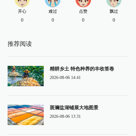
开心
难过
点赞
飘过
0
0
0
0
推荐阅读
精耕乡土 特色种养的丰收答卷
2026-08-06 14:41
斑斓盐湖铺展大地图景
2026-08-06 13:31