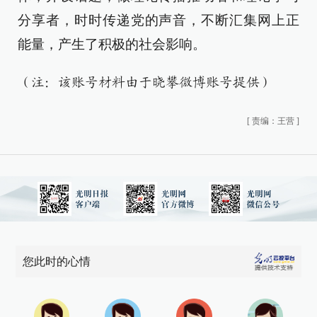
分享者，时时传递党的声音，不断汇集网上正
能量，产生了积极的社会影响。
（注：该账号材料由于晓攀微博账号提供）
[
责编：王营
]
您此时的心情