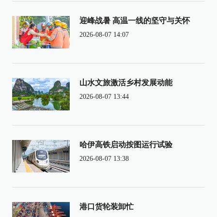
迎峰战暑 高温一线的坚守与关怀
2026-08-07 14:07
山水文旅激活乡村发展动能
2026-08-07 13:44
哈伊高铁启动按图运行试验
2026-08-07 13:38
港口货轮装卸忙