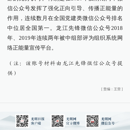
信公众号发挥了强化正向引导、传播正能量的
作用，连续数月在全国党建类微信公众号排名
中位居全国第一。龙江先锋微信公众号2018
年、2019年连续两年被中组部评为组织系统网
络正能量宣传平台。
（注：该账号材料由龙江先锋微信公众号提
供）
[
责编：王营
]