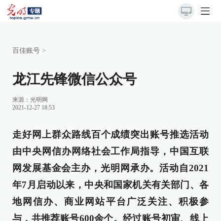
百佳账号
>
龙江先锋微信公众号
来源：
光明网
2021-12-27 18:53
走好网上群众路线百个成绩突出账号推选活动
由中央网信办网络社会工作局指导，中国互联
网发展基金会主办，光明网承办。活动自2021
年7月启动以来，中央和国家机关有关部门、各
地网信办、商业网站平台广泛关注、积极参
与，共推荐账号600余个。经过账号初审、线上