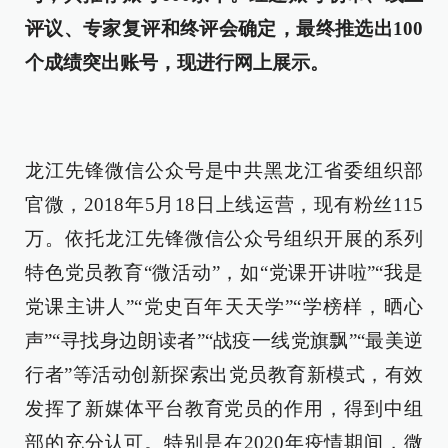
评议、专家复评和终评会确定，最终推选出100
个成绩突出账号，现进行网上展示。
龙江先锋微信公众号是中共黑龙江省委组织部
官微，2018年5月18日上线运营，现有粉丝115
万。依托龙江先锋微信公众号组织开展的系列
特色党员教育“微活动”，如“党课开讲啦”“我是
党课主讲人”“党史百年天天学”“学榜样，晒心
声”“寻找身边朗读者”“战疫一线党旗飘”“最美逆
行者”等活动创新探索出党员教育新模式，有效
发挥了新媒体平台教育党员的作用，得到中组
部的充分认可。特别是在2020年疫情期间，微