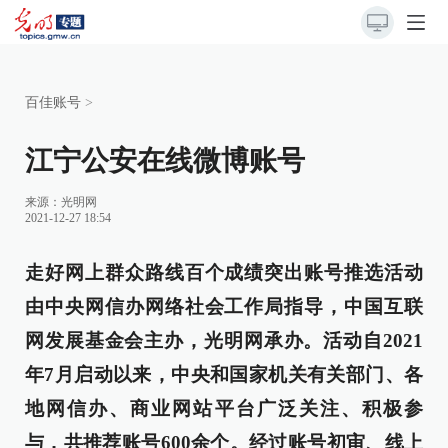
百佳账号
>
江宁公安在线微博账号
来源：
光明网
2021-12-27 18:54
走好网上群众路线百个成绩突出账号推选活动
由中央网信办网络社会工作局指导，中国互联
网发展基金会主办，光明网承办。活动自2021
年7月启动以来，中央和国家机关有关部门、各
地网信办、商业网站平台广泛关注、积极参
与，共推荐账号600余个。经过账号初审、线上