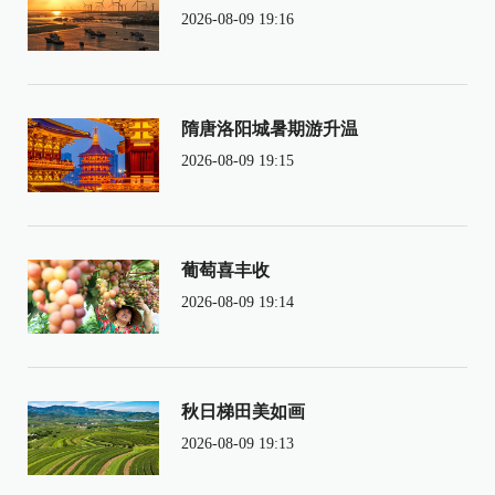
2026-08-09 19:16
隋唐洛阳城暑期游升温
2026-08-09 19:15
葡萄喜丰收
2026-08-09 19:14
秋日梯田美如画
2026-08-09 19:13