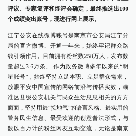
评议、专家复评和终评会确定，最终推选出100
个成绩突出账号，现进行网上展示。
江宁公安在线微博账号是南京市公安局江宁分
局的官方微博。开通十年来，始终牢记群众路
线引领作用。目前拥有粉丝数258万人，发布数
量超过3.6万条。 作为政务微博多年以来的“明
星账号”，始终坚持立足本职、立足群众需求，
放眼平安中国宣传的网络前沿与传播实效，瞄
准区县级公安机关与民众生活息息相关的方方
面面，坚持用最“接地气”的语言风格、最实用的
警务民生信息、最受欢迎的创意普法形式，与
数以百万计的粉丝网友互动交流，无论是南京