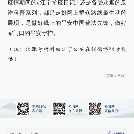
疫情期间的#江宁抗疫日记# 还是备受欢迎的反
诈科普系列，都是走好网上群众路线最生动的
展现，是做好线上的平安中国普法先锋，做好
家门口的平安守护。
（注：该账号材料由江宁公安在线微博账号提
供）
[
责编：王营
]