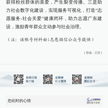
获得粉丝群体的喜爱，产生裂变传播。三是助
力社会数字化建设，实现服务可视化，打造“志
愿服务-社会关爱”健康闭环，助力志愿广东建
设，激励青年群众主动参与社会治理。
（注：该账号材料由i志愿微信公众号提供）
[
责编：王营
]
您此时的心情