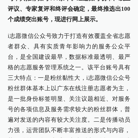
评议、专家复评和终评会确定，最终推选出100
个成绩突出账号，现进行网上展示。
i志愿微信公众号致力于打造有效覆盖全省志愿
者群众、具有实质青年影响力的服务公众平
台，是全国建设最早，数据标准最透明、最严
格的志愿服务管理系统之一。该平台账号具有
三大特点：一是粉丝黏性大，i志愿微信公众号
粉丝群体基本上以广东在线注册志愿者为主，
是一批身份标签明显、关注议题相近、对服务
号的各项信息及服务需求较大的粉丝群体，普
遍对发送的内容有较大关注度。二是传播动员
力强，运营团队不断丰富推送的形式与内容，