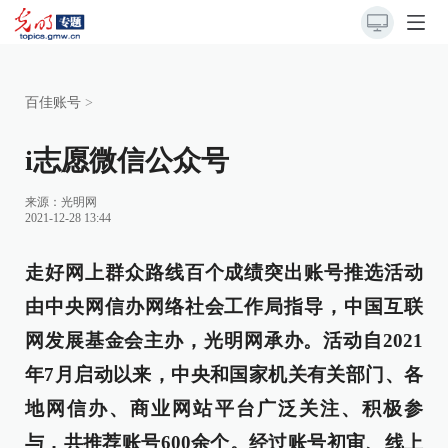
百佳账号
>
i志愿微信公众号
来源：
光明网
2021-12-28 13:44
走好网上群众路线百个成绩突出账号推选活动
由中央网信办网络社会工作局指导，中国互联
网发展基金会主办，光明网承办。活动自2021
年7月启动以来，中央和国家机关有关部门、各
地网信办、商业网站平台广泛关注、积极参
与，共推荐账号600余个。经过账号初审、线上