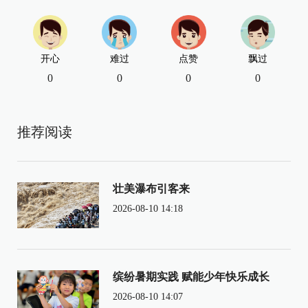
开心
难过
点赞
飘过
0
0
0
0
推荐阅读
壮美瀑布引客来
2026-08-10 14:18
缤纷暑期实践 赋能少年快乐成长
2026-08-10 14:07