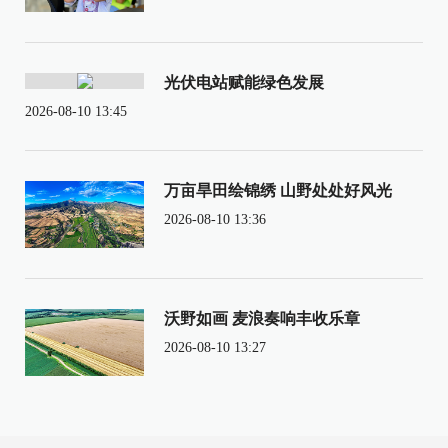
光伏电站赋能绿色发展
2026-08-10 13:45
万亩旱田绘锦绣 山野处处好风光
2026-08-10 13:36
沃野如画 麦浪奏响丰收乐章
2026-08-10 13:27