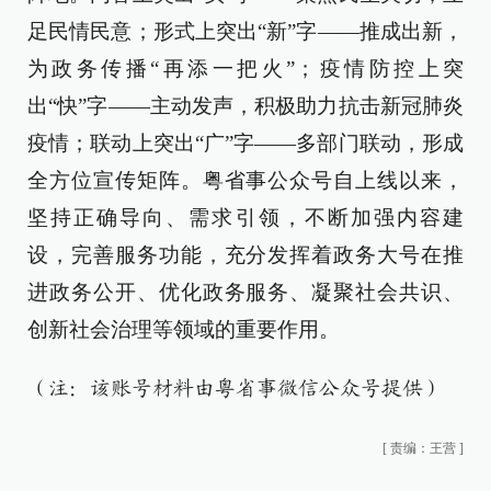
足民情民意；形式上突出“新”字——推成出新，
为政务传播“再添一把火”；疫情防控上突
出“快”字——主动发声，积极助力抗击新冠肺炎
疫情；联动上突出“广”字——多部门联动，形成
全方位宣传矩阵。粤省事公众号自上线以来，
坚持正确导向、需求引领，不断加强内容建
设，完善服务功能，充分发挥着政务大号在推
进政务公开、优化政务服务、凝聚社会共识、
创新社会治理等领域的重要作用。
（注：该账号材料由粤省事微信公众号提供）
[
责编：王营
]