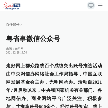
百佳账号
>
粤省事微信公众号
来源：光明网
2021-12-28 13:54
走好网上群众路线百个成绩突出账号推选活动
由中央网信办网络社会工作局指导，中国互联
网发展基金会主办，光明网承办。活动自2021
年7月启动以来，中央和国家机关有关部门、各
地网信办、商业网站平台广泛关注、积极参
与，共推荐账号600余个。经过账号初审、线上