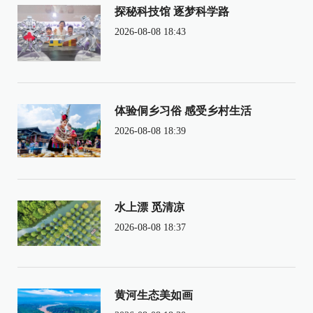
探秘科技馆 逐梦科学路
2026-08-08 18:43
体验侗乡习俗 感受乡村生活
2026-08-08 18:39
水上漂 觅清凉
2026-08-08 18:37
黄河生态美如画