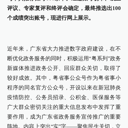
评议、专家复评和终评会确定，最终推选出100
个成绩突出账号，现进行网上展示。
近年来，广东省大力推进数字政府建设，在不
断优化政务服务的同时，积极运用“粤系列”政务
新媒体推进政务公开、回应群众关切，取得了
较好成效。其中，粤省事公众号作为粤省事小
程序的同名官方公众号，开设以来在新冠肺炎
疫情防控、公务员招录、公积金、医保服务等
广大群众密切关注的重大信息发布中发挥了重
要作用，成为广东省政务服务宣传推广的重要
阵地。内容上突出“实”字——聚焦民生关切，立