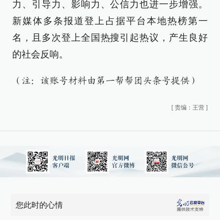
力、引导力、影响力、公信力也进一步增强。
新媒体多条报道登上占据平台本地热榜第一
名，且多次登上全国热搜引起热议，产生良好
的社会反响。
（注：该账号材料由第一帮帮团头条号提供）
[
责编：王营
]
您此时的心情