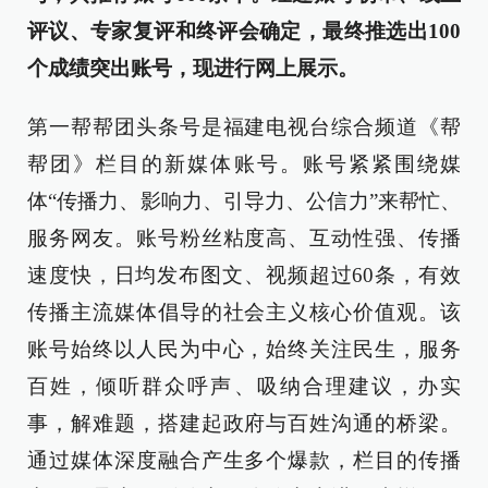
评议、专家复评和终评会确定，最终推选出100
个成绩突出账号，现进行网上展示。
第一帮帮团头条号是福建电视台综合频道《帮
帮团》栏目的新媒体账号。账号紧紧围绕媒
体“传播力、影响力、引导力、公信力”来帮忙、
服务网友。账号粉丝粘度高、互动性强、传播
速度快，日均发布图文、视频超过60条，有效
传播主流媒体倡导的社会主义核心价值观。该
账号始终以人民为中心，始终关注民生，服务
百姓，倾听群众呼声、吸纳合理建议，办实
事，解难题，搭建起政府与百姓沟通的桥梁。
通过媒体深度融合产生多个爆款，栏目的传播