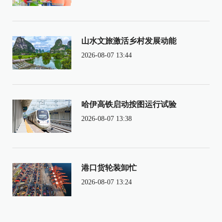
山水文旅激活乡村发展动能
2026-08-07 13:44
哈伊高铁启动按图运行试验
2026-08-07 13:38
港口货轮装卸忙
2026-08-07 13:24