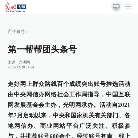
百佳账号
>
第一帮帮团头条号
来源：光明网
2021-12-28 14:24
走好网上群众路线百个成绩突出账号推选活动
由中央网信办网络社会工作局指导，中国互联
网发展基金会主办，光明网承办。活动自2021
年7月启动以来，中央和国家机关有关部门、各
地网信办、商业网站平台广泛关注、积极参
与，共推荐账号600余个。经过账号初审、线上