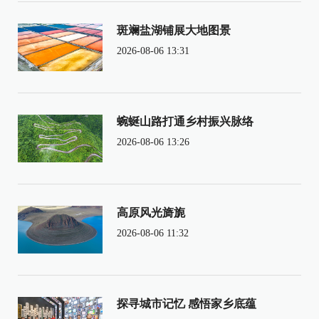
斑斓盐湖铺展大地图景
2026-08-06 13:31
蜿蜒山路打通乡村振兴脉络
2026-08-06 13:26
高原风光旖旎
2026-08-06 11:32
探寻城市记忆 感悟家乡底蕴