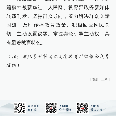
篇稿件被新华社、人民网、教育部政务新媒体
转载刊发。坚持群众导向，着力解决群众实际
困难。及时传播教育政策、积极回应网民关
切，主动设置议题。掌握舆论引导主动权，具
有显著教育特色。
（注：该账号材料由江西省教育厅微信公众号
提供）
[
责编：王营
]