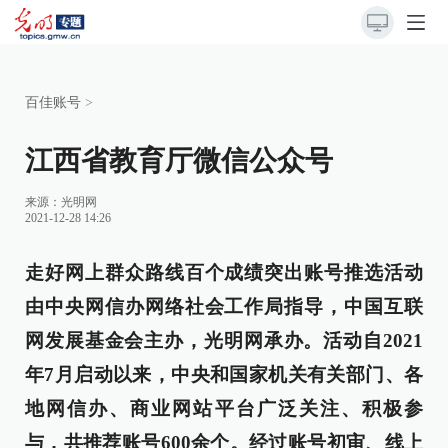
百佳账号
>
江西省教育厅微信公众号
来源：光明网
2021-12-28 14:26
走好网上群众路线百个成绩突出账号推选活动
由中央网信办网络社会工作局指导，中国互联
网发展基金会主办，光明网承办。活动自2021
年7月启动以来，中央和国家机关有关部门、各
地网信办、商业网站平台广泛关注、积极参
与，共推荐账号600余个。经过账号初审、线上