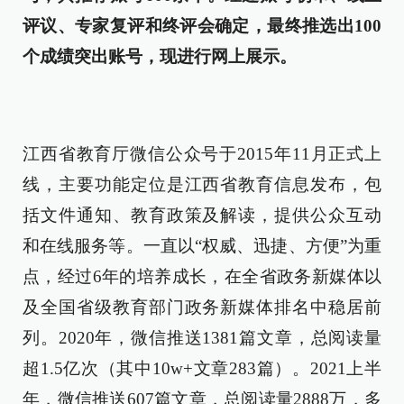
评议、专家复评和终评会确定，最终推选出100
个成绩突出账号，现进行网上展示。
江西省教育厅微信公众号于2015年11月正式上
线，主要功能定位是江西省教育信息发布，包
括文件通知、教育政策及解读，提供公众互动
和在线服务等。一直以“权威、迅捷、方便”为重
点，经过6年的培养成长，在全省政务新媒体以
及全国省级教育部门政务新媒体排名中稳居前
列。2020年，微信推送1381篇文章，总阅读量
超1.5亿次（其中10w+文章283篇）。2021上半
年，微信推送607篇文章，总阅读量2888万，多