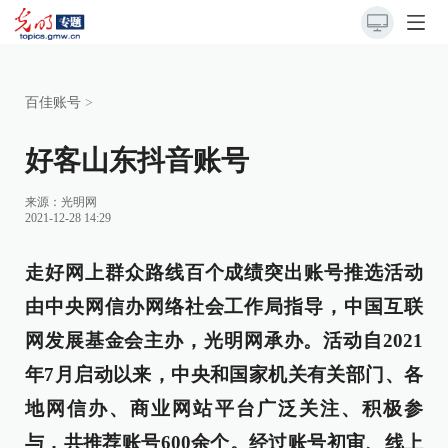
百佳账号
>
好客山东抖音账号
来源：光明网
2021-12-28 14:29
走好网上群众路线百个成绩突出账号推选活动
由中央网信办网络社会工作局指导，中国互联
网发展基金会主办，光明网承办。活动自2021
年7月启动以来，中央和国家机关有关部门、各
地网信办、商业网站平台广泛关注、积极参
与，共推荐账号600余个。经过账号初审、线上