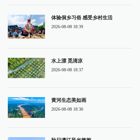
体验侗乡习俗 感受乡村生活
2026-08-08 18:39
水上漂 觅清凉
2026-08-08 18:37
黄河生态美如画
2026-08-08 18:30