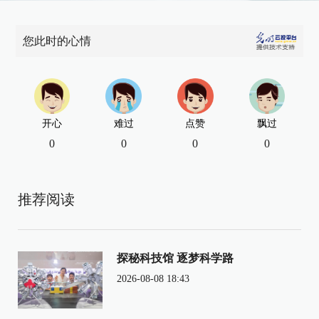
您此时的心情
开心
难过
点赞
飘过
0
0
0
0
推荐阅读
探秘科技馆 逐梦科学路
2026-08-08 18:43