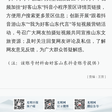
频加挂“好客山东”抖音小程序景区详情页链接，
方便用户搜索更多景区信息；创新开展“跟着抖
音游山东”“我为好客山东代言”等短视频营销活
动，号召广大网友拍摄短视频共同宣推山东文
旅资源；及时关注回复网友评论及私信，了解
网友意见反馈，为广大群众答疑解惑。
（注：该账号材料由好客山东抖音账号提供）
[
责编：王营
]