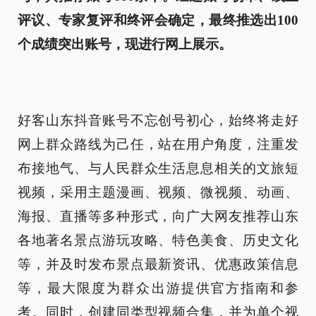
评议、专家复评和终评会确定，最终推选出100
个成绩突出账号，现进行网上展示。
好客山东抖音账号不忘创号初心，始终将走好
网上群众路线为己任，站在用户角度，注重发
布接地气、与人民群众生活息息相关的文旅短
视频，采用主题漫画、视频、微视频、动画、
海报、直播等多种形式，向广大网友推荐山东
各地著名景点游玩攻略、特色美食、历史文化
等，并及时发布景点最新资讯、优惠政策信息
等，最大限度为群众出游提供官方指南和参
考。同时，创建同类型视频合集，并为单个视