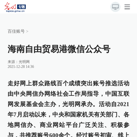
百佳账号
>
海南自由贸易港微信公众号
来源：光明网
2021-12-28 14:36
走好网上群众路线百个成绩突出账号推选活动
由中央网信办网络社会工作局指导，中国互联
网发展基金会主办，光明网承办。活动自2021
年7月启动以来，中央和国家机关有关部门、各
地网信办、商业网站平台广泛关注、积极参
与，共推荐账号600余个。经过账号初审、线上