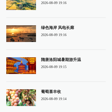
2026-08-09 19:16
绿色海岸 风电长廊
2026-08-09 19:16
隋唐洛阳城暑期游升温
2026-08-09 19:15
葡萄喜丰收
2026-08-09 19:14