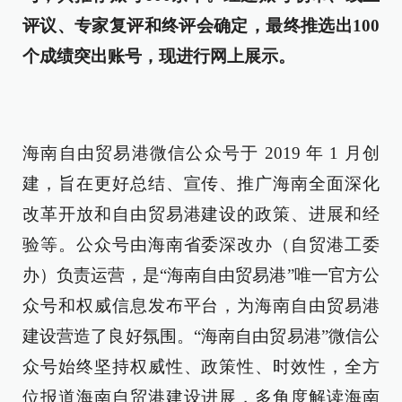
评议、专家复评和终评会确定，最终推选出100
个成绩突出账号，现进行网上展示。
海南自由贸易港微信公众号于 2019 年 1 月创
建，旨在更好总结、宣传、推广海南全面深化
改革开放和自由贸易港建设的政策、进展和经
验等。公众号由海南省委深改办（自贸港工委
办）负责运营，是“海南自由贸易港”唯一官方公
众号和权威信息发布平台，为海南自由贸易港
建设营造了良好氛围。“海南自由贸易港”微信公
众号始终坚持权威性、政策性、时效性，全方
位报道海南自贸港建设进展，多角度解读海南