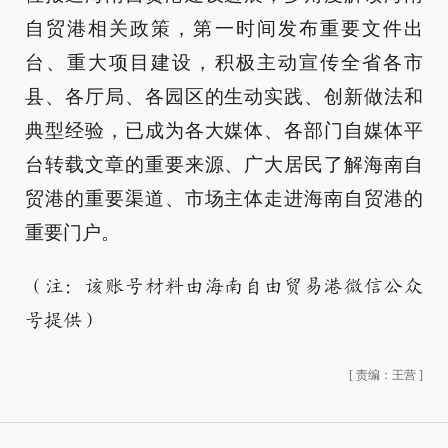
自贸港相关政策，第一时间发布重要文件出
台、重大项目建设，积极主动宣传全省各市
县、各厅局、各园区的生动实践、创新做法和
典型经验，已成为各大媒体、各部门自媒体平
台转载文章的重要来源、广大居民了解海南自
贸港的重要渠道、市场主体走进海南自贸港的
重要门户。
（注：该账号材料由海南自由贸易港微信公众
号提供）
[
责编：王营
]