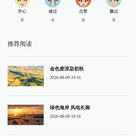
开心
难过
点赞
飘过
0
0
0
0
推荐阅读
金色麦浪染初秋
2026-08-09 19:16
绿色海岸 风电长廊
2026-08-09 19:16