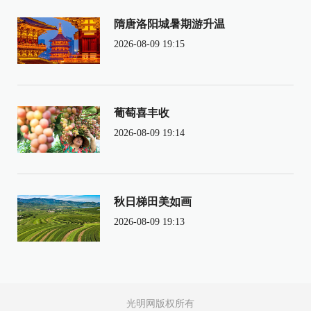
隋唐洛阳城暑期游升温
2026-08-09 19:15
葡萄喜丰收
2026-08-09 19:14
秋日梯田美如画
2026-08-09 19:13
光明网版权所有