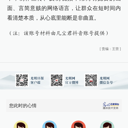
面、言简意赅的网络语言，让群众在短时间内
看清楚本质，从心底里能断是非曲直。
（注：该账号材料由凡尘君抖音账号提供）
[
责编：王营
]
您此时的心情