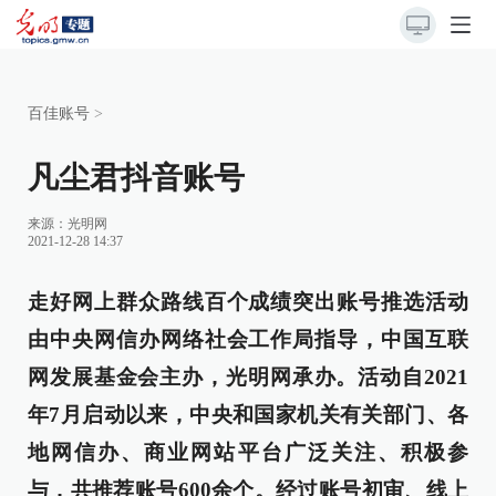
百佳账号
>
凡尘君抖音账号
来源：光明网
2021-12-28 14:37
走好网上群众路线百个成绩突出账号推选活动
由中央网信办网络社会工作局指导，中国互联
网发展基金会主办，光明网承办。活动自2021
年7月启动以来，中央和国家机关有关部门、各
地网信办、商业网站平台广泛关注、积极参
与，共推荐账号600余个。经过账号初审、线上