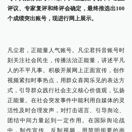
评议、专家复评和终评会确定，最终推选出100
个成绩突出账号，现进行网上展示。
凡尘君，正能量人气账号。凡尘君抖音账号时
刻关注社会民生，传播法治正能量，讲述平凡
人的不平凡事。积极开展网上正面宣传，创作
视频紧扣时事热点，用群众喜闻乐见的表达方
式，引导群众践行社会主义核心价值观，弘扬
正能量。在社会突发事件中能利用自媒体的灵
活性及时合理发声，对打击谣言、引导舆论、
团结中间力量起到一定作用。在国际舆论战
中，制作宣传、反制视频，用简明扼要的画