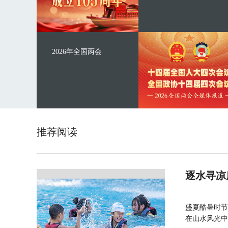
2026年全国两会
推荐阅读
逐水寻凉
盛夏酷暑时节
在山水风光中