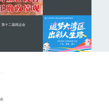
第十二届残运会
众