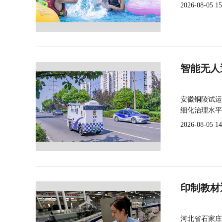
2026-08-05 15
智能无人
安徽铜陵试运
细化治理水平
2026-08-05 14
印制教材
河北省石家庄