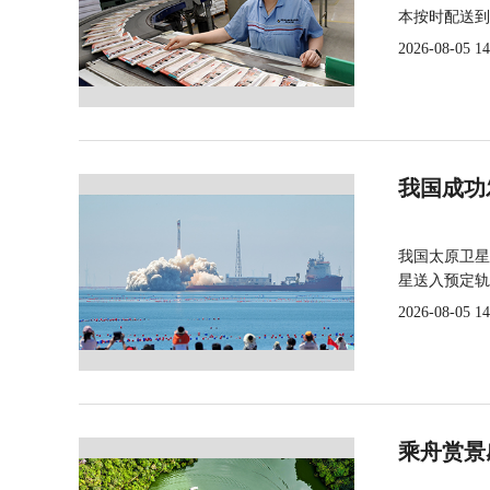
本按时配送到
2026-08-05 14
我国成功
我国太原卫星
星送入预定轨
2026-08-05 14
乘舟赏景