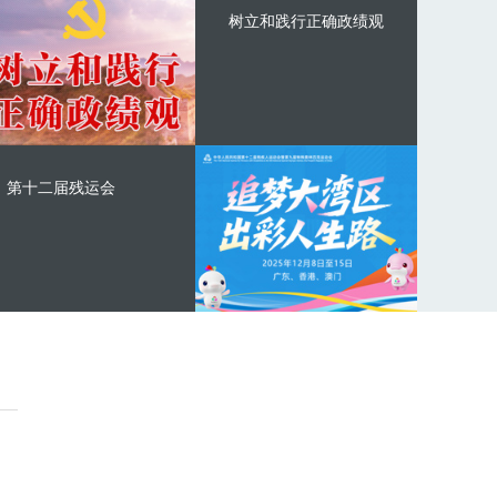
树立和践行正确政绩观
第十二届残运会