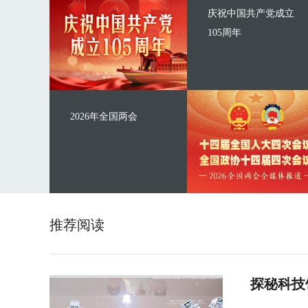
庆祝中国共产党成立
105周年
2026年全国两会
推荐阅读
探秘科技