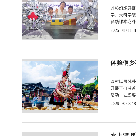
该校组织开展
学、大科学装
解锁课本之外
2026-08-08 18
体验侗乡
该村以最纯朴
开展了打油茶
活动，让游客
2026-08-08 18
水上漂 