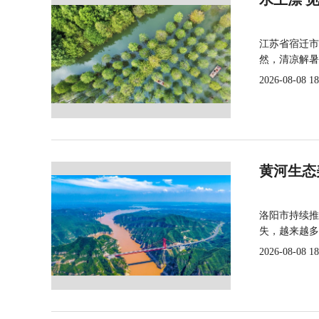
江苏省宿迁市
然，清凉解暑
2026-08-08 18
黄河生态
洛阳市持续推
失，越来越多
2026-08-08 18