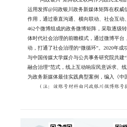
运用发挥@问政银川政务新媒体矩阵在权威
作用，通过垂直沟通、横向联动、社会互动
462个微博组成的政务微博矩阵，采取逐级
体时代社会治理的前瞻模式，通过微博平台
动，打通了社会治理的“微循环”。2020
与中国传媒大学媒介与公共事务研究院共建“
融合治理”范式，线上互动响应民意诉求、线
为政务新媒体最佳实践典型案例，编入《中国
（注：该账号材料由问政银川微博账号