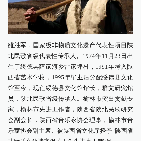
雒胜军，国家级非物质文化遗产代表性项目陕
北民歌省级代表性传承人。1974年11月23日出
生于绥德县薛家河乡雷家坪村，1991年考入陕
西省艺术学校，1995年毕业后分配绥德县文化
馆至今，现任绥德县文化馆馆长，群文研究馆
员，陕北民歌省级传承人。榆林市突出贡献专
家，榆林市先进工作者，陕西省陕北民歌研究
会副会长，陕西省音乐家协会理事，榆林市音
乐家协会副主席。被陕西省文化厅授予“陕西省