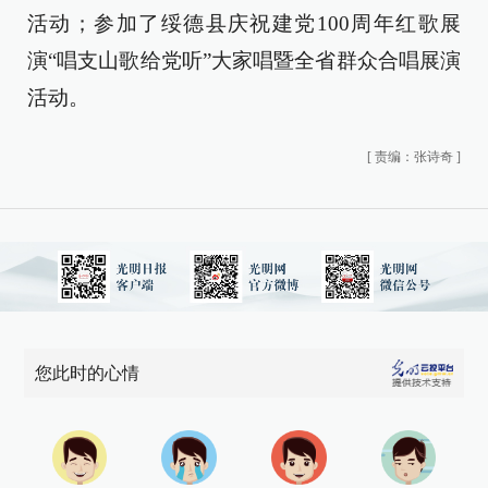
活动；参加了绥德县庆祝建党100周年红歌展
演“唱支山歌给党听”大家唱暨全省群众合唱展演
活动。
[
责编：张诗奇
]
您此时的心情