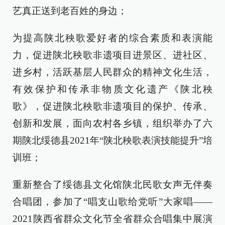
艺真正送到老百姓的身边；
为提高陕北秧歌爱好者的综合素质和表演能
力，促进陕北秧歌非遗项目进景区、进社区、
进乡村，活跃基层人民群众的精神文化生活，
有效保护和传承非物质文化遗产《陕北秧
歌》，促进陕北秧歌非遗项目的保护、传承、
创新和发展，面向农村各乡镇，组织举办了六
期陕北绥德县2021年“陕北秧歌表演技能提升”培
训班；
重新整合了绥德县文化馆陕北民歌女声无伴奏
合唱团，参加了“唱支山歌给党听”大家唱——
2021陕西省群众文化节全省群众合唱集中展演