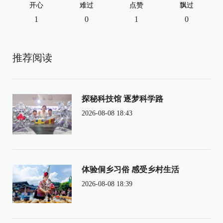
开心
难过
点赞
飘过
1
0
1
0
推荐阅读
探秘科技馆 逐梦科学路
2026-08-08 18:43
体验侗乡习俗 感受乡村生活
2026-08-08 18:39