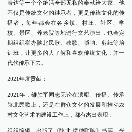
表达等一个个绝活全部无私的奉献给大家。他
不仅是传统文化的继承者，更是传统文化的传
播者，每年都会在各乡镇、村庄、社区、学
校、景区、养老院等地进行文艺演出，也会定
期组织举办陕北民歌、秧歌、唢呐、剪纸等培
训班，让更多的人了解和喜欢传统文化，并一
代代传承下去。
2021年度贡献：
2021年，雒胜军同志无论在演唱、传播、传承
陕北民歌上，还是在群众文化的发展和推动农
村文化艺术的建设工作上，都有杰出表现：
组织编辑、出版了《陕北·绥德唢呐》书籍、光