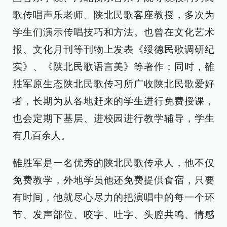
歌传唱声乐老师、陕北民歌客座教授，多次为
学生们演示传唱技巧和方法。也曾在文化艺术
报、文化月刊等刊物上发表《绥德民歌调研纪
实》、《陕北民歌语言美》等著作；同时，雒
胜军原生态陕北民歌传习所广收陕北民歌爱好
者，长期为从各地赶来的学生进行免费授课，
也会定期下基层、进校园进行教学辅导，学生
有几百余人。
雒胜军是一名优秀的陕北民歌传承人，他不仅
免费教学，外地学员他还免费提供食宿，只要
有时间，他就尽心尽力的把演唱中的每一个环
节、发声部位、咬字、吐字、头腔共鸣、情感