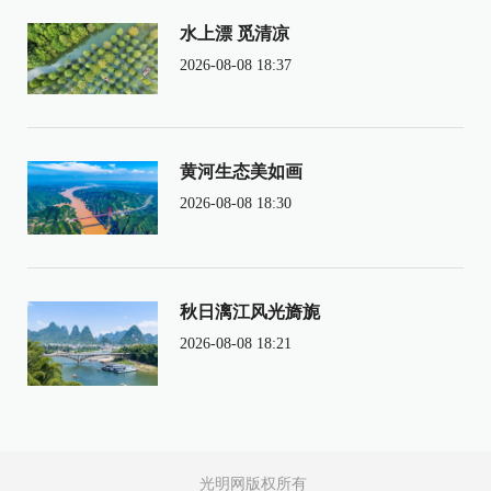
水上漂 觅清凉
2026-08-08 18:37
黄河生态美如画
2026-08-08 18:30
秋日漓江风光旖旎
2026-08-08 18:21
光明网版权所有