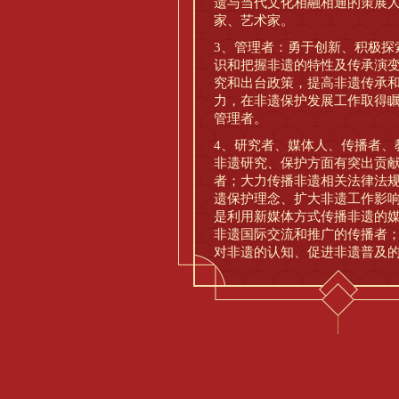
遗与当代文化相融相通的策展
家、艺术家。
3、管理者：勇于创新、积极探
识和把握非遗的特性及传承演
究和出台政策，提高非遗传承
力，在非遗保护发展工作取得
管理者。
4、研究者、媒体人、传播者、
非遗研究、保护方面有突出贡
者；大力传播非遗相关法律法
遗保护理念、扩大非遗工作影
是利用新媒体方式传播非遗的
非遗国际交流和推广的传播者
对非遗的认知、促进非遗普及