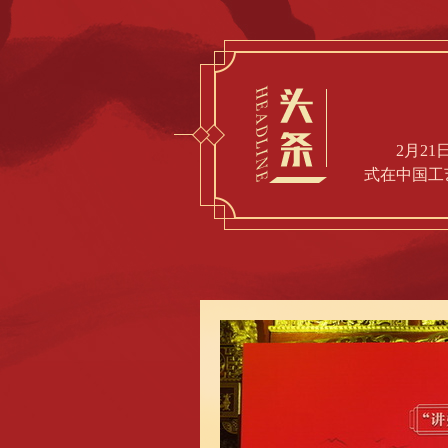
2月2
式在中国工