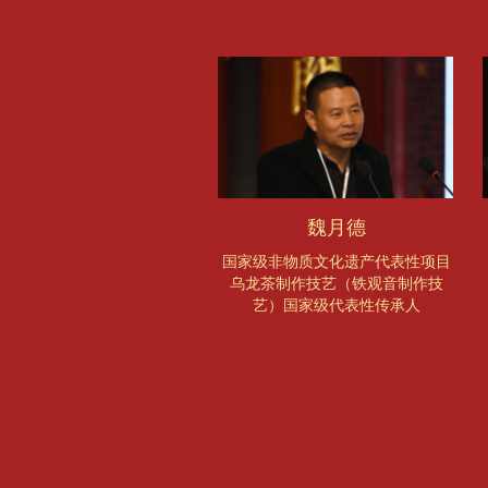
魏月德
国家级非物质文化遗产代表性项目
乌龙茶制作技艺（铁观音制作技
艺）国家级代表性传承人