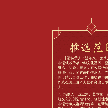
1、非遗传承人：近年来、尤其
非遗领域传承中华文化基因，
继承、弘扬，振兴，有效保护
非遗生命力的代表性传承人。
间，结合自身工作，积极参与
作或在复工复产方面有突出贡
人。
2、策展人、企业家、艺术家：
统文化的创造性转化、创新性
非遗传承人群增强传承、创新