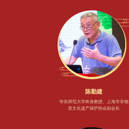
陈勤建
华东师范大学终身教授、上海市非物
质文化遗产保护协会副会长