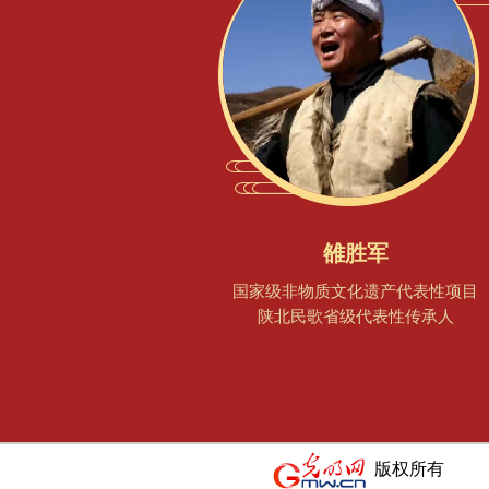
雒胜军
国家级非物质文化遗产代表性项目
陕北民歌省级代表性传承人
版权所有