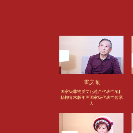
霍庆顺
国家级非物质文化遗产代表性项目
杨柳青木版年画国家级代表性传承
人