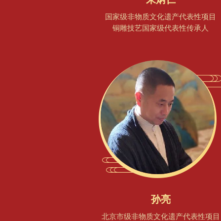
国家级非物质文化遗产代表性项目
铜雕技艺国家级代表性传承人
孙亮
北京市级非物质文化遗产代表性项目