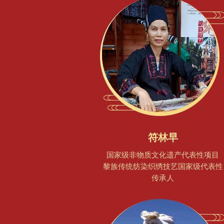
符林早
国家级非物质文化遗产代表性项目
黎族传统纺染织绣技艺国家级代表性
传承人