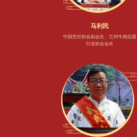
马利民
中国烹饪协会副会长、兰州牛肉拉面
行业协会会长