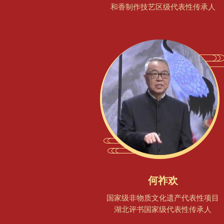
和香制作技艺区级代表性传承人
何祚欢
国家级非物质文化遗产代表性项目
湖北评书国家级代表性传承人