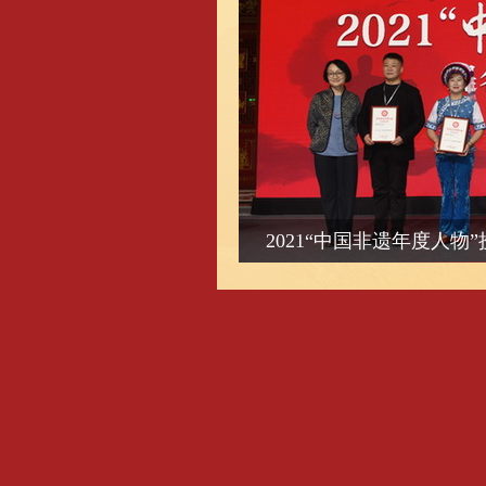
2021“中国非遗年度人物