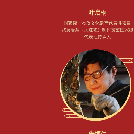
叶启桐
国家级非物质文化遗产代表性项目
武夷岩茶（大红袍）制作技艺国家级
代表性传承人
朱炳仁