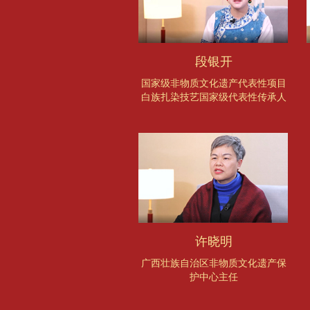
段银开
国家级非物质文化遗产代表性项目
白族扎染技艺国家级代表性传承人
许晓明
广西壮族自治区非物质文化遗产保
护中心主任