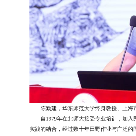
陈勤建，华东师范大学终身教授、上海市
自1979年在北师大接受专业培训，加入
实践的结合，经过数十年田野作业与广泛的