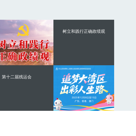
树立和践行正确政绩观
第十二届残运会