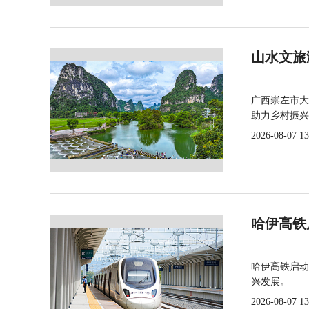
山水文旅
广西崇左市大
助力乡村振兴
2026-08-07 13
哈伊高铁
哈伊高铁启动
兴发展。
2026-08-07 13