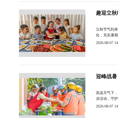
趣迎立秋
立秋节气到来
化，充实暑期
2026-08-07 14
迎峰战暑
高温天气下，
凉活动，守护
2026-08-07 14