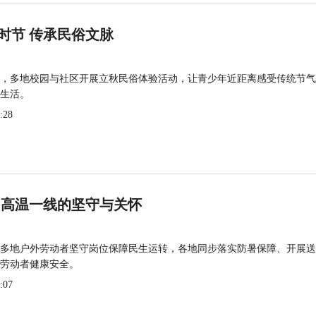
时节 传承民俗文脉
，多地校园与社区开展立秋民俗体验活动，让青少年近距离感受传统节气
生活。
:28
 高温一线的坚守与关怀
多地户外劳动者坚守岗位保障民生运转，各地同步落实防暑保障、开展送
劳动者健康安全。
:07