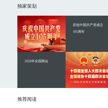
独家策划
庆祝中国共产党成立
105周年
2026年全国两会
推荐阅读