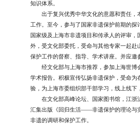
知识体系。
出于复兴优秀中华文化的意愿和责任，本
工作。至今，参与了国家非遗保护前期的探
国家级及上海市非遗项目和传承人的评审，
外，受文化部委托，受命与其他专家一起赴
保护工作的督察、指导、学术讲座。并应邀
经文化部与上海市推荐，参加上海世博会
学术报告。积极宣传弘扬非遗保护，受命为
验，为上海市委组织部干部学习，线上线下
在文化部高峰论坛、国家图书馆，江浙沪
汇集出版《回归生活——非遗保护的理论与
非遗的调研和保护工作。