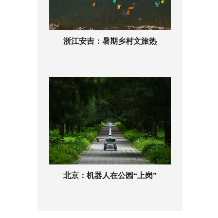
浙江安吉：暑期乡村文旅热
北京：机器人在公园“上岗”