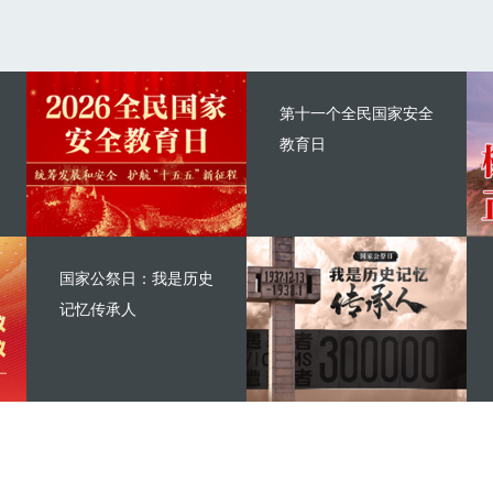
第十一个全民国家安全
教育日
国家公祭日：我是历史
记忆传承人