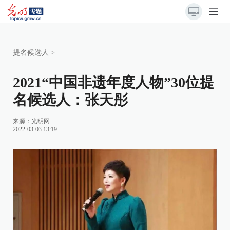
提名候选人
>
2021“中国非遗年度人物”30位提
名候选人：张天彤
来源：
光明网
2022-03-03 13:19