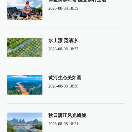
2026-08-08 18:39
水上漂 觅清凉
2026-08-08 18:37
黄河生态美如画
2026-08-08 18:30
秋日漓江风光旖旎
2026-08-08 18:21