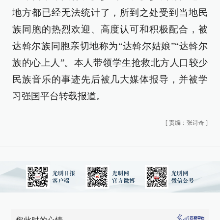
地方都已经无法统计了，所到之处受到当地民
族同胞的热烈欢迎、高度认可和积极配合，被
达斡尔族同胞亲切地称为“达斡尔姑娘”“达斡尔
族的心上人”。本人带领学生抢救北方人口较少
民族音乐的事迹先后被几大媒体报导，并被学
习强国平台转载报道。
[
责编：张诗奇
]