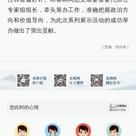
专家组组长，牵头筹办工作，准确把握政治方
向和价值导向，为此次系列展示活动的成功举
办做出了突出贡献。
[
责编：张诗奇
]
您此时的心情