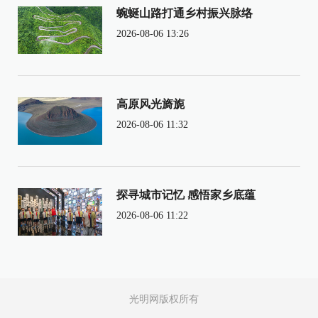
蜿蜒山路打通乡村振兴脉络
2026-08-06 13:26
高原风光旖旎
2026-08-06 11:32
探寻城市记忆 感悟家乡底蕴
2026-08-06 11:22
光明网版权所有