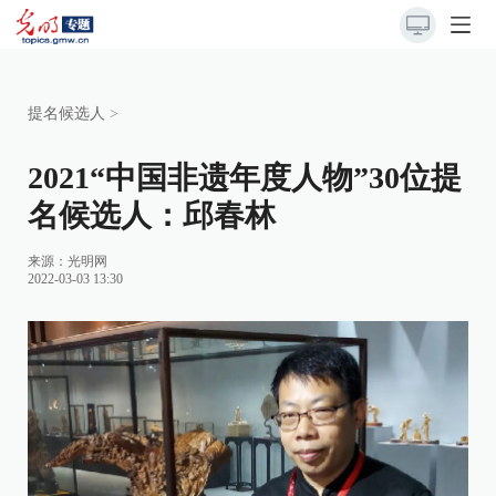
提名候选人
>
2021“中国非遗年度人物”30位提
名候选人：邱春林
来源：
光明网
2022-03-03 13:30