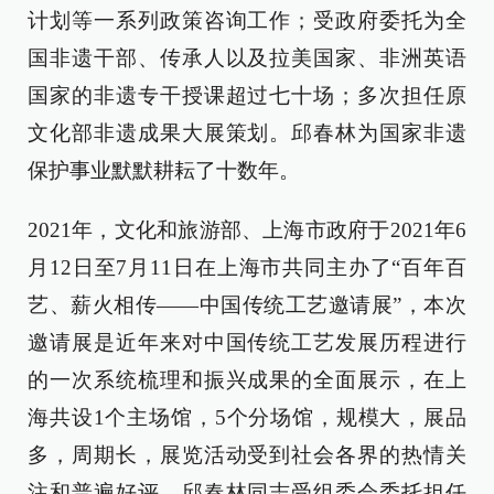
计划等一系列政策咨询工作；受政府委托为全
国非遗干部、传承人以及拉美国家、非洲英语
国家的非遗专干授课超过七十场；多次担任原
文化部非遗成果大展策划。邱春林为国家非遗
保护事业默默耕耘了十数年。
2021年，文化和旅游部、上海市政府于2021年6
月12日至7月11日在上海市共同主办了“百年百
艺、薪火相传——中国传统工艺邀请展”，本次
邀请展是近年来对中国传统工艺发展历程进行
的一次系统梳理和振兴成果的全面展示，在上
海共设1个主场馆，5个分场馆，规模大，展品
多，周期长，展览活动受到社会各界的热情关
注和普遍好评。邱春林同志受组委会委托担任