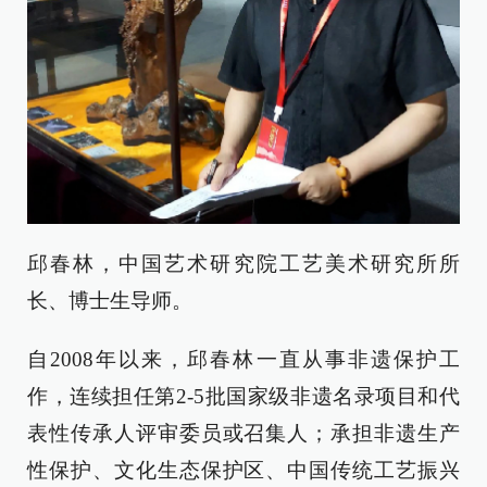
邱春林，中国艺术研究院工艺美术研究所所
长、博士生导师。
自2008年以来，邱春林一直从事非遗保护工
作，连续担任第2-5批国家级非遗名录项目和代
表性传承人评审委员或召集人；承担非遗生产
性保护、文化生态保护区、中国传统工艺振兴