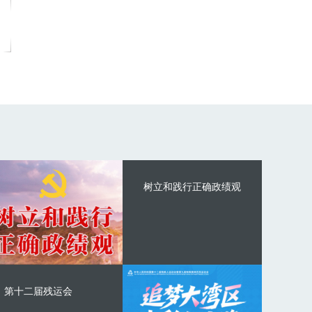
树立和践行正确政绩观
第十二届残运会