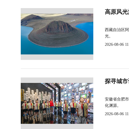
高原风光
西藏自治区阿
光。
2026-08-06 11
探寻城市
安徽省合肥市
化渊源。
2026-08-06 11