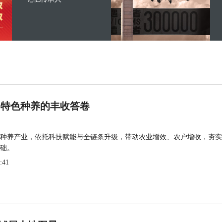
 特色种养的丰收答卷
种养产业，依托科技赋能与全链条升级，带动农业增效、农户增收，夯实
础。
:41