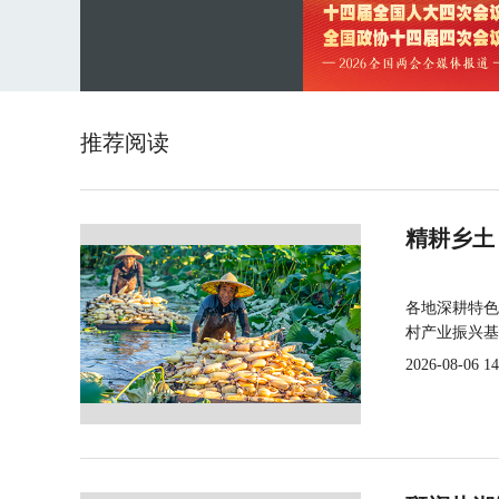
推荐阅读
精耕乡土
各地深耕特色
村产业振兴基
2026-08-06 14