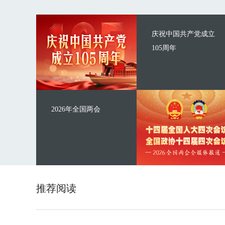
庆祝中国共产党成立
105周年
2026年全国两会
推荐阅读