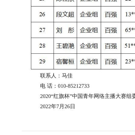
联系人：马佳
电 话：010-85212733
2020“红旗杯”中国青年网络主播大赛组
2022年7月26日