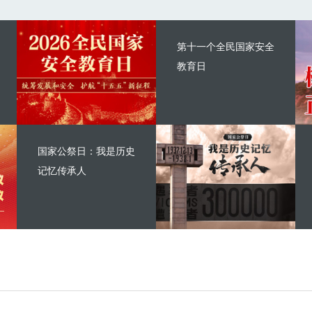
第十一个全民国家安全
教育日
国家公祭日：我是历史
记忆传承人