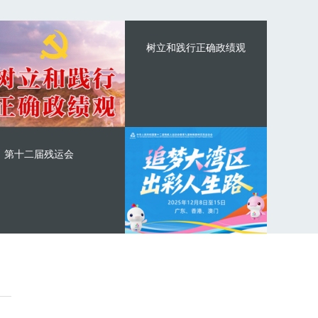
树立和践行正确政绩观
第十二届残运会