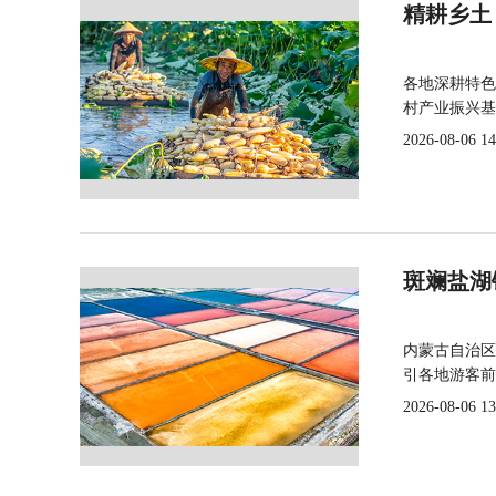
精耕乡土
各地深耕特色
村产业振兴基
2026-08-06 14
斑斓盐湖
内蒙古自治区
引各地游客前
2026-08-06 13