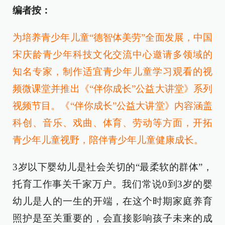
编者按：
为培养青少年儿童“德智体美劳”全面发展，中国
宋庆龄青少年科技文化交流中心邀请多领域的
知名专家，制作适宜青少年儿童学习观看的视
频微课堂并推出《“伴你成长”公益大讲堂》系列
视频节目。《“伴你成长”公益大讲堂》内容涵盖
科创、音乐、戏曲、体育、劳动等方面，开拓
青少年儿童视野，陪伴青少年儿童健康成长。
3岁以下婴幼儿是社会关切的“最柔软的群体”，
托育工作事关千家万户。我们常说0到3岁的婴
幼儿是人的一生的开端，在这个时期家庭养育
照护是至关重要的，会直接影响孩子未来的成