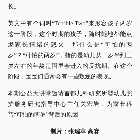
长。
英文中有个词叫“Terrible Two”来形容孩子两岁
这一阶段，这个时期的孩子，随时随地都能点
燃家长情绪的怒火。那什么是“可怕的两
岁”？“可怕的两岁”，指的是幼儿从一岁半到三
岁左右的年龄范围里会进入的反抗期。在这个
阶段，宝宝们通常会有一些叛逆的表现。
本期公益大讲堂邀请
首都儿科研究所婴幼儿照
护服务研究指导中心主任关宏岩，为家长科
普“可怕的两岁”背后的原因。
制片：张瑞革 高赛