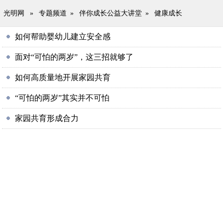
光明网
»
专题频道
»
伴你成长公益大讲堂
»
健康成长
如何帮助婴幼儿建立安全感
面对“可怕的两岁”，这三招就够了
如何高质量地开展家园共育
“可怕的两岁”其实并不可怕
家园共育形成合力