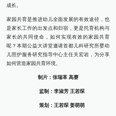
成长。
家园共育是推进幼儿全面发展的有效途径，也
是家长工作的出发点和归宿，更是托育机构与
家长的共同使命，如何实现有效的家园共育
呢？本期公益大讲堂邀请
首都儿科研究所婴幼
儿照护服务研究指导中心主任关宏岩，为分享
如何营造家园共育环境。
制片：张瑞革 高赛
监制：李淑芳 王若琛
策划：王若琛 姜萌萌