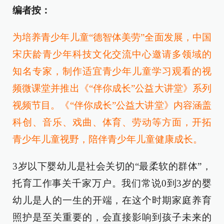
编者按：
为培养青少年儿童“德智体美劳”全面发展，中国
宋庆龄青少年科技文化交流中心邀请多领域的
知名专家，制作适宜青少年儿童学习观看的视
频微课堂并推出《“伴你成长”公益大讲堂》系列
视频节目。《“伴你成长”公益大讲堂》内容涵盖
科创、音乐、戏曲、体育、劳动等方面，开拓
青少年儿童视野，陪伴青少年儿童健康成长。
3岁以下婴幼儿是社会关切的“最柔软的群体”，
托育工作事关千家万户。我们常说0到3岁的婴
幼儿是人的一生的开端，在这个时期家庭养育
照护是至关重要的，会直接影响到孩子未来的