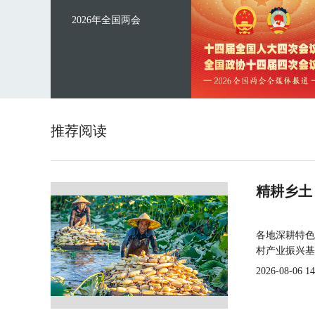
2026年全国两会
推荐阅读
精耕乡土
各地深耕特色
村产业振兴基
2026-08-06 14