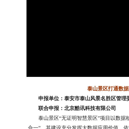
泰山景区打通数据
申报单位：泰安市泰山风景名胜区管理
联合申报：北京酷讯科技有限公司
泰山景区“无证明智慧景区”项目以数据核
合一”。其建设充分发挥大数据应用价值，