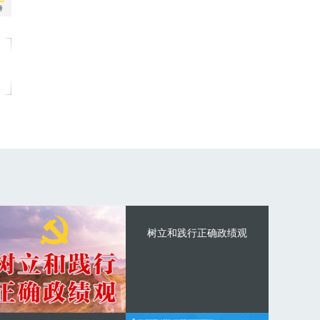
树立和践行正确政绩观