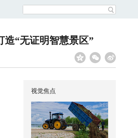
打造“无证明智慧景区”
视觉焦点