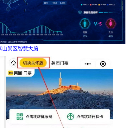
泰山景区智慧大脑