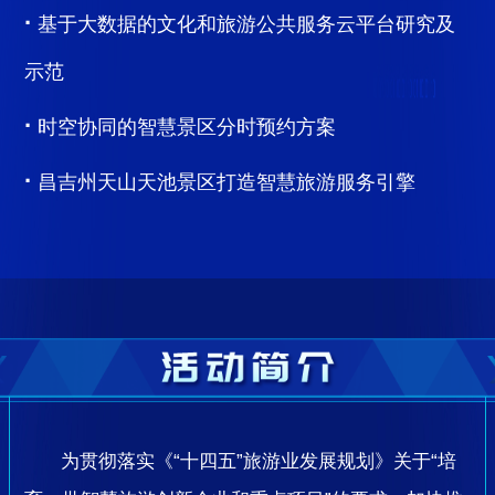
·
基于大数据的文化和旅游公共服务云平台研究及
示范
·
时空协同的智慧景区分时预约方案
·
昌吉州天山天池景区打造智慧旅游服务引擎
为贯彻落实《“十四五”旅游业发展规划》关于“培