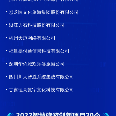
·
恐龙园文化旅游集团股份有限公司
·
浙江力石科技股份有限公司
·
杭州天迈网络有限公司
·
福建票付通信息科技有限公司
·
深圳华侨城欢乐谷旅游公司
·
四川川大智胜系统集成有限公司
·
甘肃恒真数字文化科技有限公司