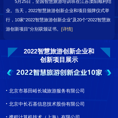
5月25日，全国智慧旅游培训班在江苏溧阳顺利结
业。当天，2022智慧旅游创新企业和项目颁牌仪式举
行，10家“2022智慧旅游创新企业”及20个“2022智慧旅
游创新项目”分别获颁证书。
[详情]
2022智慧旅游创新企业和
创新项目展示
·
北京市慕田峪长城旅游服务有限公司
·
北京中长石基信息技术股份有限公司
·
携程计算机技术（上海）有限公司