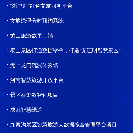
·
“浙里红”红色文旅服务平台
·
文旅绿码分时预约系统
·
黄山旅游数字二销
·
泰山景区打通数据壁垒，打造“无证明智慧景区”
·
无上龙门沉浸体验馆
·
河南智慧旅游开放平台
·
景区标识数智化项目
·
成都智慧绿道
·
九寨沟景区智慧旅游大数据综合管理平台项目