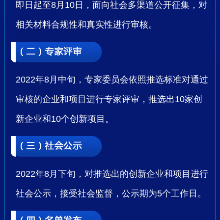
即日起至8月10日，面向社会多渠道公开征集，对
相关材料合规性和真实性进行审核。
2022年8月中旬，专家委员会依照推选标准对通过
审核的企业和项目进行专家评审，推选出10家创
新企业和10个创新项目。
2022年8月下旬，对推选出的创新企业和项目进行
社会公示，接受社会监督，公示期为5个工作日。