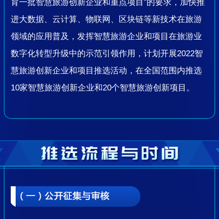
育一批智慧旅游创新企业和重点项目”的要求，加快推
进大数据、云计算、物联网、区块链等新技术在旅游
领域的应用普及，发挥智慧旅游企业和项目在旅游业
数字化转型升级中的示范引领作用，计划开展2022智
慧旅游创新企业和项目推选活动，在全国范围内推选
10家智慧旅游创新企业和20个智慧旅游创新项目。