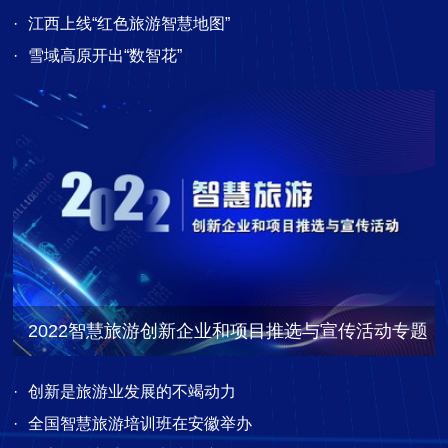
·
江西上线“红色旅游智慧地图”
·
雪域高原开出“数智花”
2022智慧旅游创新企业和项目推选与宣传活动专题
·
创新是旅游业发展的不竭动力
·
全国智慧旅游培训班在安徽举办