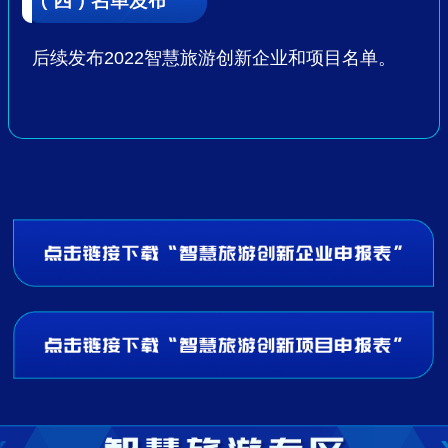
后续发布2022智慧旅游创新企业和项目名单。