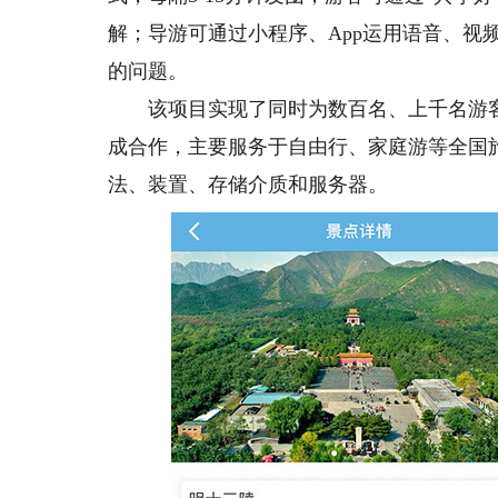
解；导游可通过小程序、App运用语音、视
的问题。
该项目实现了同时为数百名、上千名游客提
成合作，主要服务于自由行、家庭游等全国
法、装置、存储介质和服务器。