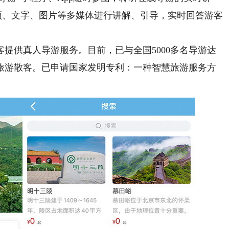
频、文字、图片等多媒体进行讲解、引导，实时回答游客
供真人导游服务。目前，已与全国5000多名导游达
旅游散客。已申请国家发明专利：一种智慧旅游服务方