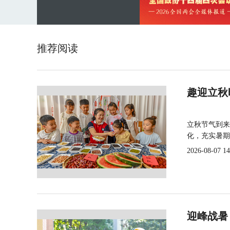
推荐阅读
趣迎立秋
立秋节气到来
化，充实暑期
2026-08-07 14
迎峰战暑