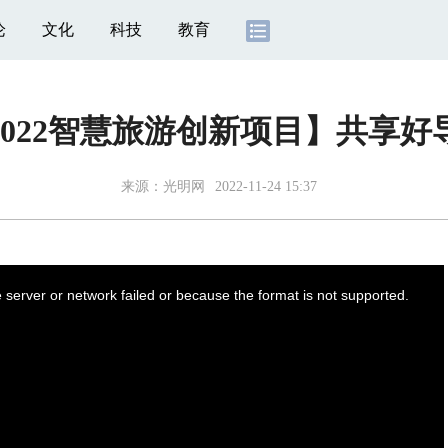
论
文化
科技
教育
2022智慧旅游创新项目】共享好
来源：
光明网
2022-11-24 15:37
server or network failed or because the format is not supported.