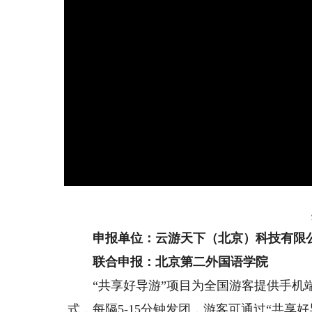
申报单位：云游天下（北京）科技有限
联合申报：北京第二外国语学院
“共享好导游”项目为全国游客提供手机端
式，每隔5-15分钟发团，游客可通过“共享