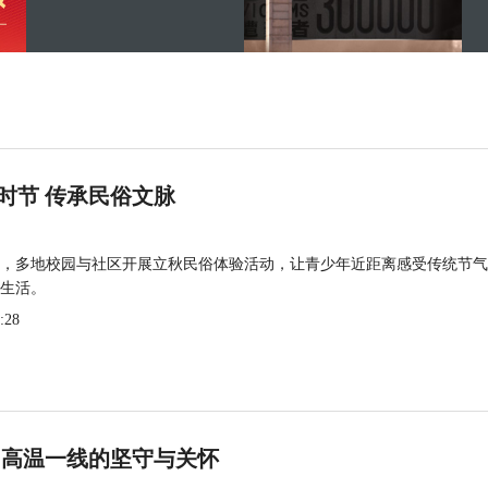
时节 传承民俗文脉
，多地校园与社区开展立秋民俗体验活动，让青少年近距离感受传统节气
生活。
:28
 高温一线的坚守与关怀