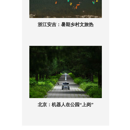
浙江安吉：暑期乡村文旅热
北京：机器人在公园“上岗”