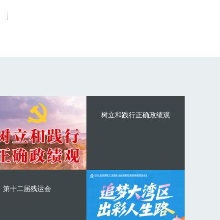
树立和践行正确政绩观
第十二届残运会