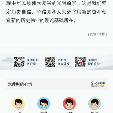
现中华民族伟大复兴的光明前景，这是我们坚
定历史自信、坚信党和人民必将用新的奋斗创
造新的历史伟业的理论基础所在。
[
责编：李彬
]
您此时的心情