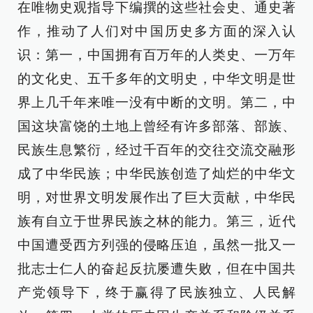
在唯物史观指导下编撰的这些社会史、通史著
作，推动了人们对中国历史多方面的深入认
识：第一，中国拥有百万年的人类史、一万年
的文化史、五千多年的文明史，中华文明是世
界上几千年来唯一没有中断的文明。第二，中
国这块富饶的土地上曾经有许多部落、部族、
民族生息繁衍，经过千百年的交往交流交融形
成了中华民族；中华民族创造了灿烂的中华文
明，对世界文明发展作出了巨大贡献，中华民
族有自立于世界民族之林的能力。第三，近代
中国遭受西方列强的侵略压迫，虽然一批又一
批志士仁人的奋起反抗屡遭失败，但在中国共
产党领导下，终于赢得了民族独立、人民解