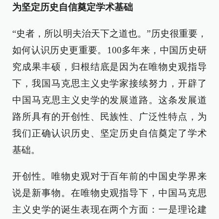
为坚定历史自信奠定学术基础
“史者，所以明夫治天下之道也。”历史很重要，
如何认识历史更重要。100多年来，中国历史研
究成果丰硕，归根结底是因为在唯物史观指导
下，我国马克思主义史学家接续努力，开辟了
中国马克思主义史学的发展道路。这条发展道
路所具有的开创性、民族性、广泛性特点，为
我们正确认识历史、坚定历史自信奠定了学术
基础。
开创性。唯物史观对于百年前的中国史学界来
说是新事物。在唯物史观指导下，中国马克思
主义史学的诞生表现在两个方面：一是理论建