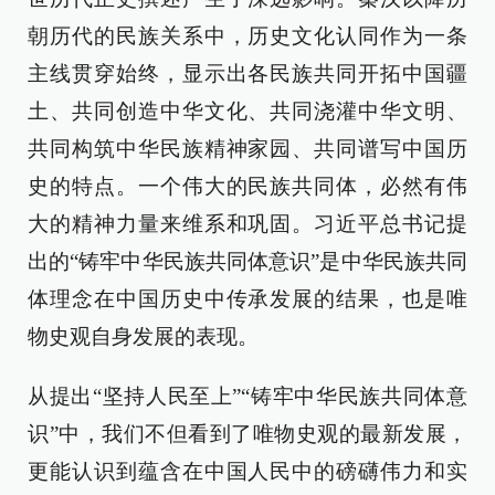
朝历代的民族关系中，历史文化认同作为一条
主线贯穿始终，显示出各民族共同开拓中国疆
土、共同创造中华文化、共同浇灌中华文明、
共同构筑中华民族精神家园、共同谱写中国历
史的特点。一个伟大的民族共同体，必然有伟
大的精神力量来维系和巩固。习近平总书记提
出的“铸牢中华民族共同体意识”是中华民族共同
体理念在中国历史中传承发展的结果，也是唯
物史观自身发展的表现。
从提出“坚持人民至上”“铸牢中华民族共同体意
识”中，我们不但看到了唯物史观的最新发展，
更能认识到蕴含在中国人民中的磅礴伟力和实