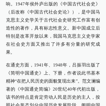
响。1947年侯外庐出版的《中国古代社会史》
（后改称《中国古代社会史论》），是中国马
克思主义史学关于古代社会史研究工作富有创
造性的著作，具有标志性意义。新中国成立后
特别是改革开放以来，我国马克思主义史学家
在社会史方面又推出了许多有分量的研究成
果。
在通史方面，1941年、1948年，吕振羽出版了
《简明中国通史》上、下册，作者说此书基本
精神“在把人民历史的面貌复现出来”。范文澜编
著的《中国通史简编》20世纪40年代初出版，
该书的特点是肯定劳动人民是历史的主人，按
照社会形态划分中国历史发展阶段，阐明中国