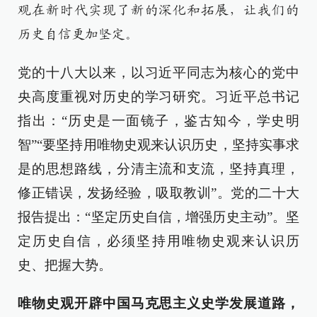
观在新时代实现了新的深化和拓展，让我们的
历史自信更加坚定。
党的十八大以来，以习近平同志为核心的党中
央高度重视对历史的学习研究。习近平总书记
指出：“历史是一面镜子，鉴古知今，学史明
智”“要坚持用唯物史观来认识历史，坚持实事求
是的思想路线，分清主流和支流，坚持真理，
修正错误，发扬经验，吸取教训”。党的二十大
报告提出：“坚定历史自信，增强历史主动”。坚
定历史自信，必须坚持用唯物史观来认识历
史、把握大势。
唯物史观开辟中国马克思主义史学发展道路，