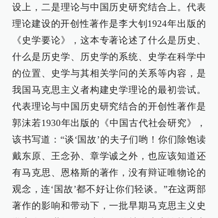
设上，二是理论与中国历史研究结合上。代表
理论建设的开创性著作是李大钊1924年出版的
《史学要论》，这本专著论述了什么是历史、
什么是历史学、历史学的系统、史学在科学中
的位置、史学与其相关学问的关系等内容，是
我国马克思主义者构建史学理论的最初尝试。
代表理论与中国历史研究结合的开创性著作是
郭沫若1930年出版的《中国古代社会研究》，
该书写道：“谈‘国故’的夫子们哟！你们除饱读
戴东原、王念孙、章学诚之外，也应该知道还
有马克思、恩格斯的著作，没有辩证唯物论的
观念，连‘国故’都不好让你们轻谈。”在这两部
著作的影响和带动下，一批早期马克思主义史