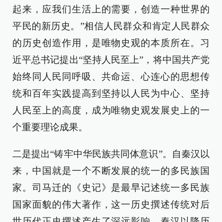
起来，应我们生活上的需要，创造一种世界的
平民的新历史。”相信人民群众和肯定人民群众
的历史创造作用，是唯物史观的本质所在。习
近平总书记提出“坚持人民至上”，将中国共产党
始终同人民同呼吸、共命运、心连心的思想传
统和百年实践提高到坚持以人民为中心、坚持
人民至上的高度，成为唯物史观发展史上的一
个重要理论成果。
二是提出“铸牢中华民族共同体意识”。自秦汉以
来，中国就是一个不断发展的统一的多民族国
家。司马迁的《史记》是最早记述统一多民族
国家面貌的伟大著作，这一历史撰述传统对后
世历代正史撰述产生了深远影响。秦汉以降历