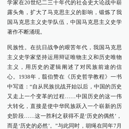
学家在20世纪二三十年代的社会史大论战中崭
露头角，扩大了马克思主义的影响，锻炼了我
国马克思主义史学队伍，中国马克思主义史学
著作不断涌现。
民族性。在抗日战争的艰苦年代，我国马克思
主义史学家坚持运用辩证唯物主义和历史唯物
主义，用历史的逻辑阐述了对民族前途的信
心。1938年，翦伯赞在《历史哲学教程》一书
中写道：“自从民族抗战开始以后，中国的历史
又走上一个变革的过程……中国历史的这一伟
大转化，直接是使中华民族跃入一个崭新的历
史阶段……这一胜利之获得不是‘历史的偶然’，
而是‘历史的必然’。”与此同时，胡绳在同年7月