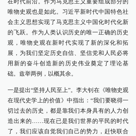
在时代前沿。作为马克思主义重要组成部分的
唯物史观也是如此。习近平新时代中国特色社
会主义思想实现了马克思主义中国化时代化新
的飞跃。作为人类认识历史的唯一正确的历史
观，唯物史观在新时代实现了新的深化和拓
展，为我们坚定历史自信、坚信党和人民必将
用新的奋斗创造新的历史伟业奠定了理论基
础。兹举两例，以概其余。
一是提出“坚持人民至上”。李大钊在《唯物史观
在现代史学上的价值》中指出：“我们要晓得一
切过去的历史，都是靠我们本身具有的人力创
造出来的……现在已是我们世界的平民的时代
了，我们应该自觉我们自己的势力，赶快联合