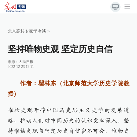
北京高校专家学者谈
>
坚持唯物史观 坚定历史自信
来源：
人民日报
2022-12-23 12:11
作者：瞿林东（北京师范大学历史学院教
授）
唯物史观开辟中国马克思主义史学的发展道
路，推动人们对中国历史的认识更加深入。坚
持唯物史观与坚定历史自信密不可分。唯物史