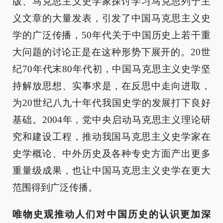
版、马克思主义史学家探讨学习马克思列宁主
义文章的大量发表，引发了中国马克思主义史
学的广泛传播，50年代关于中国历史上若干重
大问题的讨论正是在这种形势下展开的。20世
纪70年代末80年代初，中国马克思主义史学坚
持解放思想、实事求是，在反思中走向进取，
为20世纪八九十年代我国史学的发展打下良好
基础。2004年，党中央启动马克思主义理论研
究和建设工程，推动我国马克思主义史学家在
史学概论、中外历史及各种专史方面产出更多
重量级成果，也让中国马克思主义史学在更大
范围得到广泛传播。
唯物史观推动人们对中国历史的认识更加深