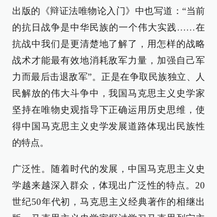
出版的《辩证法唯物论入门》中也写道：“当前
的抗日战争是中华民族的一个伟大实践……在
抗战中我们是更清楚地了解了，用怎样的战略
战术才能最有效地消耗敌军力量，加强自己军
力而最后击退敌军”。正是在争取民族独立、人
民解放的伟大斗争中，我国马克思主义史学家
坚持在唯物史观指导下正确运用历史思维，使
得中国马克思主义史学发展道路体现出民族性
的特点。
广泛性。随着时代的发展，中国马克思主义史
学越来越深入群众，体现出广泛性的特点。20
世纪50年代初，马克思主义经典著作的相继出