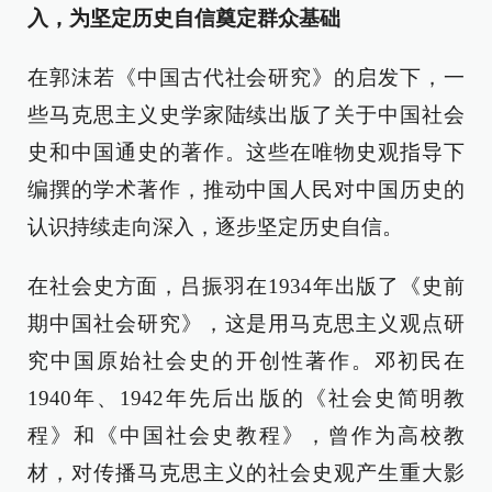
入，为坚定历史自信奠定群众基础
在郭沫若《中国古代社会研究》的启发下，一
些马克思主义史学家陆续出版了关于中国社会
史和中国通史的著作。这些在唯物史观指导下
编撰的学术著作，推动中国人民对中国历史的
认识持续走向深入，逐步坚定历史自信。
在社会史方面，吕振羽在1934年出版了《史前
期中国社会研究》，这是用马克思主义观点研
究中国原始社会史的开创性著作。邓初民在
1940年、1942年先后出版的《社会史简明教
程》和《中国社会史教程》，曾作为高校教
材，对传播马克思主义的社会史观产生重大影