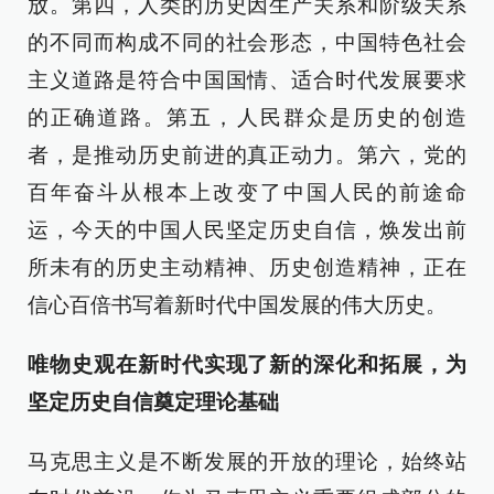
放。第四，人类的历史因生产关系和阶级关系
的不同而构成不同的社会形态，中国特色社会
主义道路是符合中国国情、适合时代发展要求
的正确道路。第五，人民群众是历史的创造
者，是推动历史前进的真正动力。第六，党的
百年奋斗从根本上改变了中国人民的前途命
运，今天的中国人民坚定历史自信，焕发出前
所未有的历史主动精神、历史创造精神，正在
信心百倍书写着新时代中国发展的伟大历史。
唯物史观在新时代实现了新的深化和拓展，为
坚定历史自信奠定理论基础
马克思主义是不断发展的开放的理论，始终站