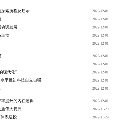
的探索历程及启示
2022-12-01
瞻
2022-12-01
域协调发展
2022-12-01
略主动
2022-12-01
2022-12-01
局
2022-12-01
2022-12-01
的现代化”
2022-12-01
高水平推进科技自立自强
2022-12-01
系
2022-12-01
产率提升的内在逻辑
2022-12-01
民族伟大复兴
2022-11-29
育体系建设
2022-11-29