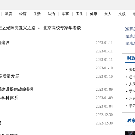
教育
经济
生活
法治
军事
卫生
健康
女人
文娱
想之光照亮复兴之路
»
北京高校专家学者谈
国建设
2023-01-11
2023-01-11
2023-01-11
2023-01-10
高质量发展
2023-01-10
国建设提供战略指引
2023-01-09
学学科体系
2023-01-09
2023-01-04
2022-12-30
局
2022-12-30