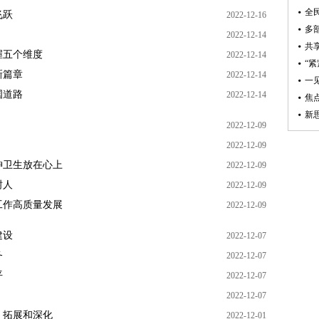
飞跃
2022-12-16
2022-12-14
握五个维度
2022-12-14
新篇章
2022-12-14
国道路
2022-12-14
2022-12-09
2022-12-09
神卫生放在心上
2022-12-09
树人
2022-12-09
工作高质量发展
2022-12-09
建设
2022-12-07
务
2022-12-07
平
2022-12-07
2022-12-07
、拓展和深化
2022-12-01