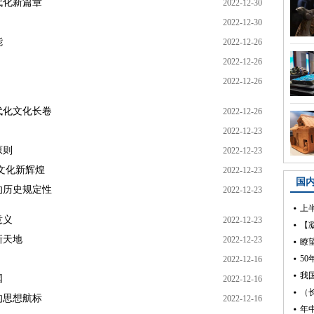
代化新篇章
2022-12-30
2022-12-30
能
2022-12-26
2022-12-26
2022-12-26
代化文化长卷
2022-12-26
2022-12-23
原则
2022-12-23
文化新辉煌
2022-12-23
的历史规定性
2022-12-23
意义
2022-12-23
新天地
2022-12-23
2022-12-16
国
2022-12-16
的思想航标
2022-12-16