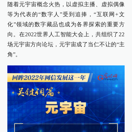
随着元宇宙概念火热，以虚拟主播、虚拟偶像
等为代表的“数字人”受到追捧，“互联网+文
化”领域的数字藏品也成为各界探索的重要方
向。在2022世界人工智能大会上，共组织了22
场元宇宙方向论坛，元宇宙成了当仁不让的“主
角”。