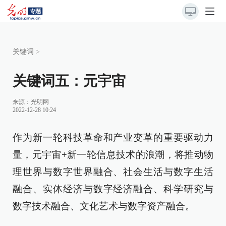
关键词
>
关键词五：元宇宙
来源：
光明网
2022-12-28 10:24
作为新一轮科技革命和产业变革的重要驱动力
量，元宇宙+新一轮信息技术的浪潮，将推动物
理世界与数字世界融合、社会生活与数字生活
融合、实体经济与数字经济融合、科学研究与
数字技术融合、文化艺术与数字资产融合。