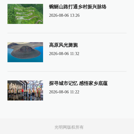
蜿蜒山路打通乡村振兴脉络
2026-08-06 13:26
高原风光旖旎
2026-08-06 11:32
探寻城市记忆 感悟家乡底蕴
2026-08-06 11:22
光明网版权所有