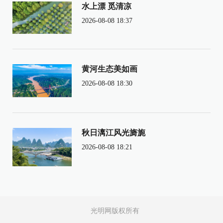
水上漂 觅清凉
2026-08-08 18:37
黄河生态美如画
2026-08-08 18:30
秋日漓江风光旖旎
2026-08-08 18:21
光明网版权所有