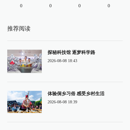
0
0
0
0
推荐阅读
探秘科技馆 逐梦科学路
2026-08-08 18:43
体验侗乡习俗 感受乡村生活
2026-08-08 18:39