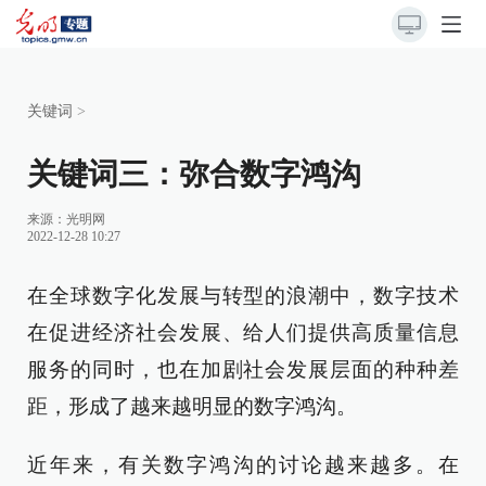
关键词
>
关键词三：弥合数字鸿沟
来源：
光明网
2022-12-28 10:27
在全球数字化发展与转型的浪潮中，数字技术
在促进经济社会发展、给人们提供高质量信息
服务的同时，也在加剧社会发展层面的种种差
距，形成了越来越明显的数字鸿沟。
近年来，有关数字鸿沟的讨论越来越多。在