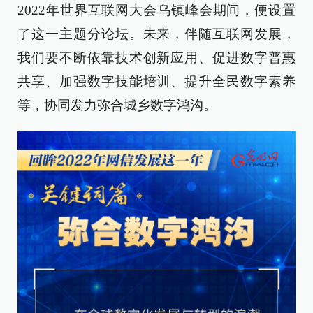
2022年世界互联网大会乌镇峰会期间，便设置
了这一主题分论坛。未来，伴随互联网发展，
我们要不断依靠技术创新应用、促进数字普惠
共享、加强数字技能培训、提升全民数字素养
等，协同发力弥合城乡数字鸿沟。