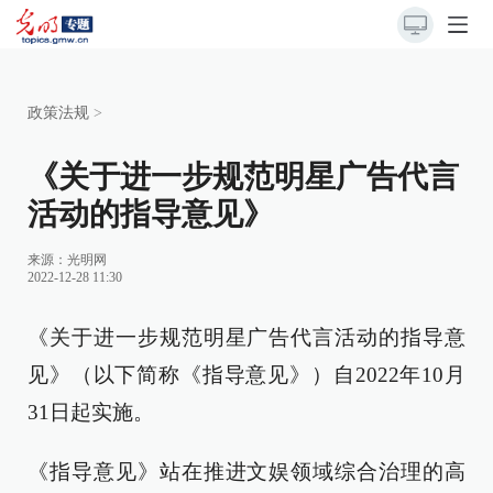
政策法规
>
《关于进一步规范明星广告代言
活动的指导意见》
来源：
光明网
2022-12-28 11:30
《关于进一步规范明星广告代言活动的指导意
见》（以下简称《指导意见》）自2022年10月
31日起实施。
《指导意见》站在推进文娱领域综合治理的高