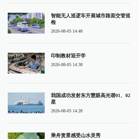
智能无人巡逻车开展城市路面交管巡
检
2026-08-05 14:48
印制教材迎开学
2026-08-05 14:38
我国成功发射东方慧眼高光谱01、02
星
2026-08-05 14:28
乘舟赏景感受山水灵秀