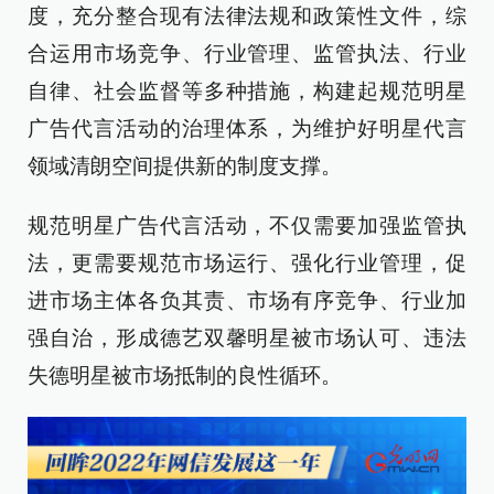
度，充分整合现有法律法规和政策性文件，综
合运用市场竞争、行业管理、监管执法、行业
自律、社会监督等多种措施，构建起规范明星
广告代言活动的治理体系，为维护好明星代言
领域清朗空间提供新的制度支撑。
规范明星广告代言活动，不仅需要加强监管执
法，更需要规范市场运行、强化行业管理，促
进市场主体各负其责、市场有序竞争、行业加
强自治，形成德艺双馨明星被市场认可、违法
失德明星被市场抵制的良性循环。