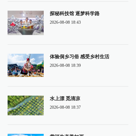
探秘科技馆 逐梦科学路
2026-08-08 18:43
体验侗乡习俗 感受乡村生活
2026-08-08 18:39
水上漂 觅清凉
2026-08-08 18:37