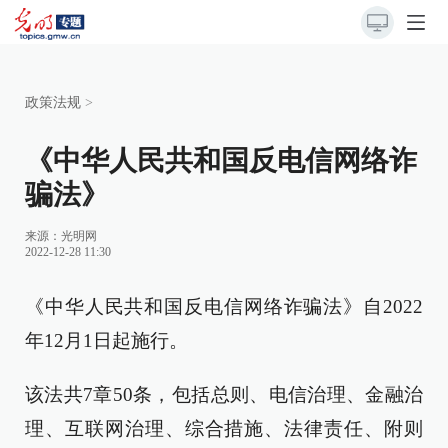
政策法规
>
《中华人民共和国反电信网络诈
骗法》
来源：
光明网
2022-12-28 11:30
《中华人民共和国反电信网络诈骗法》自2022
年12月1日起施行。
该法共7章50条，包括总则、电信治理、金融治
理、互联网治理、综合措施、法律责任、附则