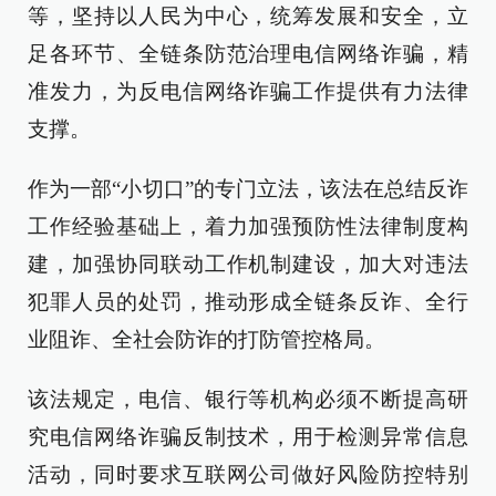
等，坚持以人民为中心，统筹发展和安全，立
足各环节、全链条防范治理电信网络诈骗，精
准发力，为反电信网络诈骗工作提供有力法律
支撑。
作为一部“小切口”的专门立法，该法在总结反诈
工作经验基础上，着力加强预防性法律制度构
建，加强协同联动工作机制建设，加大对违法
犯罪人员的处罚，推动形成全链条反诈、全行
业阻诈、全社会防诈的打防管控格局。
该法规定，电信、银行等机构必须不断提高研
究电信网络诈骗反制技术，用于检测异常信息
活动，同时要求互联网公司做好风险防控特别