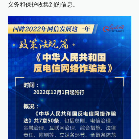
义务和保护收集到的信息。