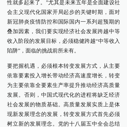
性就多起来了。”尤其是未来五年是全面建设社
会主义现代化国家开局起步的关键时期，面对
新冠肺炎疫情防控和国际国内一系列超预期的
叠加因素，我们要实现经济社会发展跨越中等
收入阶段的发展目标，必须稳健跨越“中等收入
陷阱”，面临的挑战前所未有。
要把握机遇，必须根本转变发展方式，从主要
依靠要素投入增长带动经济高速度增长，转变
为主要依靠全要素生产率提升推动经济高质量
发展。否则，中国式现代化的进程将缺乏经济
社会发展的物质基础。高质量发展实质上是体
现新发展理念的发展，转变发展方式首先必须
树立新的发展理念。党的十八届五中全会总结