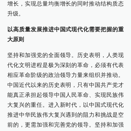
增长，实现总量均衡增长的同时推动结构质态
升级。
以高质量发展推进中国式现代化需要把握的重
大原则
坚持和加强党的全面领导。历史表明，人类现
代化文明进程是极为深刻的革命，必须有代表
相应革命阶级的政治领导力量来组织并推动。
中国近代以来的历史表明，只有中国共产党才
能真正承担起领导中国人民革命、实现民族伟
大复兴的重任。进入新时代，以中国式现代化
推进中华民族伟大复兴遇到的阻力和挑战是空
前的，更需加强和完善党的领导。坚持和加强