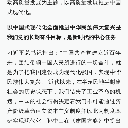
动高质量发展为主题，以高质量发展推进中国
式现代化。
以中国式现代化全面推进中华民族伟大复兴是
我们党的长期奋斗目标，是新时代的中心任务
习近平总书记指出：“中国共产党建立近百年
来，团结带领中国人民所进行的一切奋斗，就
是为了把我国建设成为现代化强国，实现中华
民族伟大复兴。”近代以来，在半殖民地半封建
社会的历史状态下，我们错失了工业革命的机
遇，中国的社会结构决定着我们不可能通过资
产阶级革命建立资本主义制度并以此为制度基
础实现现代化。孙中山在《建国方略》中提出