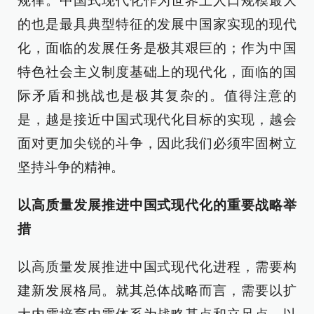
规律。中国式现代化作为世界上人口规模最大
的也是最具典型特征的发展中国家实现的现代
化，面临的发展任务是极其艰巨的；作为中国
特色社会主义制度基础上的现代化，面临的国
际矛盾和挑战也是极其复杂的。值得注意的
是，越是接近中国式现代化目标的实现，越会
面对更加尖锐的斗争，因此我们必须牢固树立
坚持斗争的精神。
以高质量发展推进中国式现代化的重要战略举
措
以高质量发展推进中国式现代化进程，需要构
建新发展格局。就其总体战略而言，需要以扩