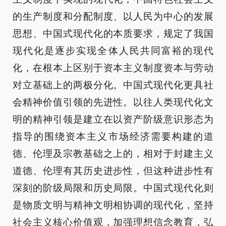
的生产制度和分配制度、以人民为中心的发展
思想、中国式现代化的本质要求，规定了我国
现代化是逐步实现全体人民共同富裕的现代
化，在根本上区别于资本主义制度资本与劳动
对立基础上的两极分化。中国式现代化更具社
会精神价值引领的先进性。以往人类现代化文
明的精神引领是建立在以资产阶级意识形态为
指导的围绕资本主义市场经济需要构建的道
德、伦理及宗教基础之上的，相对于封建主义
道德、伦理有其历史进步性，但这种进步性有
深刻的阶级局限和历史局限。中国式现代化则
是物质文明与精神文明相协调的现代化，坚持
社会主义核心价值观，加强理想信念教育，弘