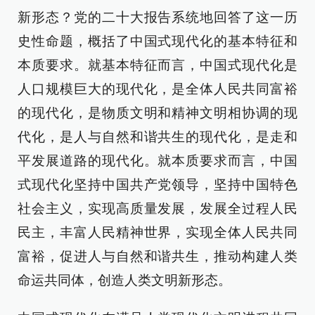
新形态？党的二十大报告系统地回答了这一历
史性命题，概括了中国式现代化的基本特征和
本质要求。就基本特征而言，中国式现代化是
人口规模巨大的现代化，是全体人民共同富裕
的现代化，是物质文明和精神文明相协调的现
代化，是人与自然和谐共生的现代化，是走和
平发展道路的现代化。就本质要求而言，中国
式现代化坚持中国共产党领导，坚持中国特色
社会主义，实现高质量发展，发展全过程人民
民主，丰富人民精神世界，实现全体人民共同
富裕，促进人与自然和谐共生，推动构建人类
命运共同体，创造人类文明新形态。