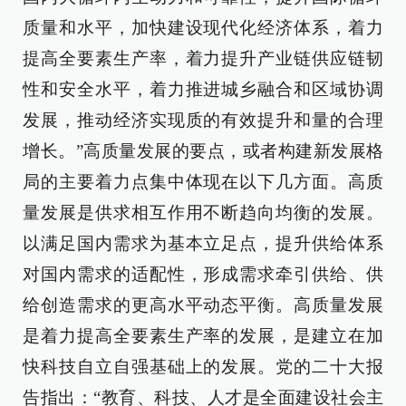
质量和水平，加快建设现代化经济体系，着力
提高全要素生产率，着力提升产业链供应链韧
性和安全水平，着力推进城乡融合和区域协调
发展，推动经济实现质的有效提升和量的合理
增长。”高质量发展的要点，或者构建新发展格
局的主要着力点集中体现在以下几方面。高质
量发展是供求相互作用不断趋向均衡的发展。
以满足国内需求为基本立足点，提升供给体系
对国内需求的适配性，形成需求牵引供给、供
给创造需求的更高水平动态平衡。高质量发展
是着力提高全要素生产率的发展，是建立在加
快科技自立自强基础上的发展。党的二十大报
告指出：“教育、科技、人才是全面建设社会主