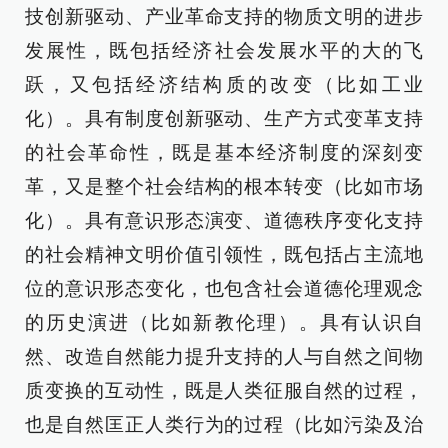
技创新驱动、产业革命支持的物质文明的进步
发展性，既包括经济社会发展水平的大的飞
跃，又包括经济结构质的改变（比如工业
化）。具有制度创新驱动、生产方式变革支持
的社会革命性，既是基本经济制度的深刻变
革，又是整个社会结构的根本转变（比如市场
化）。具有意识形态演变、道德秩序变化支持
的社会精神文明价值引领性，既包括占主流地
位的意识形态变化，也包含社会道德伦理观念
的历史演进（比如新教伦理）。具有认识自
然、改造自然能力提升支持的人与自然之间物
质变换的互动性，既是人类征服自然的过程，
也是自然匡正人类行为的过程（比如污染及治