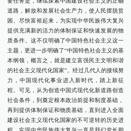
要任务是，继续探索中国建设社会主义的正确
道路，解放和发展社会生产力，使人民摆脱贫
困、尽快富裕起来，为实现中华民族伟大复兴
提供充满新的活力的体制保证和快速发展的物
质条件。这不仅明确了中国特色社会主义这一
主题，更进一步明确了“中国特色社会主义的基
本纲领，概言之，就是建立富强民主文明和谐
的社会主义现代化国家”。经过几代人的接续努
力，中国现代化事业进入新时代，踏上新征
程。可见，从为创造中国式现代化新道路创造
社会条件，到奠定根本政治前提和制度基础，
再到提供体制保证和物质基础，直到进入全面
建设社会主义现代化国家的不可逆转的历史进
程，实现中华民族伟大复兴一直是我们党长期