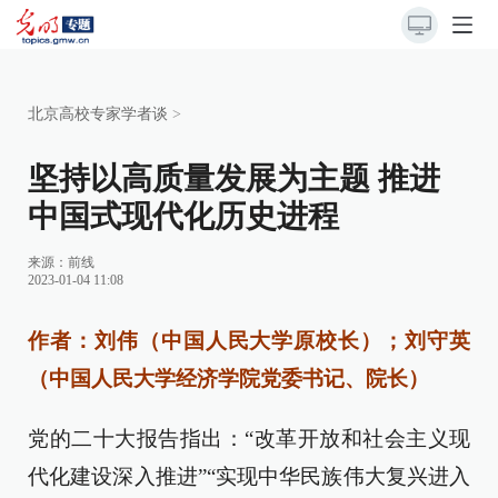
北京高校专家学者谈
>
坚持以高质量发展为主题 推进
中国式现代化历史进程
来源：
前线
2023-01-04 11:08
作者：刘伟（中国人民大学原校长）；刘守英
（中国人民大学经济学院党委书记、院长）
党的二十大报告指出：“改革开放和社会主义现
代化建设深入推进”“实现中华民族伟大复兴进入