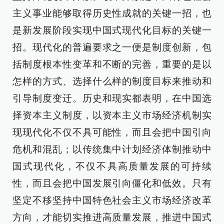
主义事业能够取得历史性成就的关键一招，也
是新发展阶段实现中国式现代化目标的关键一
招。现代化的普遍要求之一便是制度创新，包
括制度根本性变革和不断的完善，重要的是以
怎样的方式、选择什么样的制度目标来推动和
引导制度变迁。历史和现实都表明，在中国选
择资本主义制度，以资本主义市场经济机制实
现现代化不仅不具可能性，而且会把中国引向
危机和混乱；以传统集中计划经济体制推动中
国式现代化，不仅不具高质量发展的可持续
性，而且会把中国发展引向僵化和低效。只有
坚定不移坚持中国特色社会主义市场经济改革
方向，才能切实推进高质量发展，推进中国式