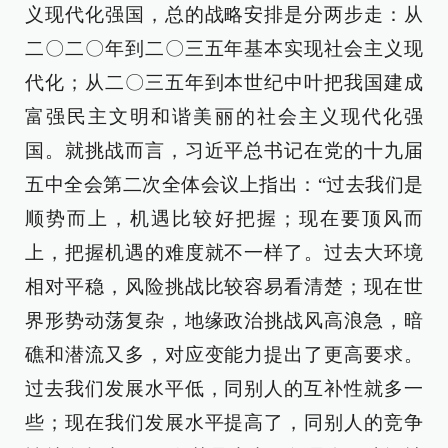
义现代化强国，总的战略安排是分两步走：从
二〇二〇年到二〇三五年基本实现社会主义现
代化；从二〇三五年到本世纪中叶把我国建成
富强民主文明和谐美丽的社会主义现代化强
国。就挑战而言，习近平总书记在党的十九届
五中全会第二次全体会议上指出：“过去我们是
顺势而上，机遇比较好把握；现在要顶风而
上，把握机遇的难度就不一样了。过去大环境
相对平稳，风险挑战比较容易看清楚；现在世
界形势动荡复杂，地缘政治挑战风高浪急，暗
礁和潜流又多，对应变能力提出了更高要求。
过去我们发展水平低，同别人的互补性就多一
些；现在我们发展水平提高了，同别人的竞争