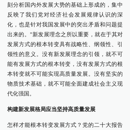
刻分析国内外发展大势的基础上形成的，集中
反映了我们党对经济社会发展规律认识的深
化，也是针对我国发展中的突出矛盾和问题提
出来的。”新发展理念之所以重要，就在于其对
发展方式的根本转变具有战略性、纲领性、引
领性的意义。没有新发展理念的引领，就不可
能有发展方式的根本转变，没有发展方式的根
本转变就不可能实现高质量发展。没有坚实的
物质技术基础，就不可能全面建成社会主义现
代化强国。
构建新发展格局应当坚持高质量发展
怎样才能根本转变发展方式？党的二十大报告