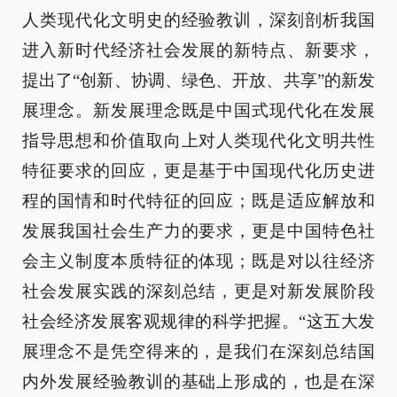
人类现代化文明史的经验教训，深刻剖析我国
进入新时代经济社会发展的新特点、新要求，
提出了“创新、协调、绿色、开放、共享”的新发
展理念。新发展理念既是中国式现代化在发展
指导思想和价值取向上对人类现代化文明共性
特征要求的回应，更是基于中国现代化历史进
程的国情和时代特征的回应；既是适应解放和
发展我国社会生产力的要求，更是中国特色社
会主义制度本质特征的体现；既是对以往经济
社会发展实践的深刻总结，更是对新发展阶段
社会经济发展客观规律的科学把握。“这五大发
展理念不是凭空得来的，是我们在深刻总结国
内外发展经验教训的基础上形成的，也是在深