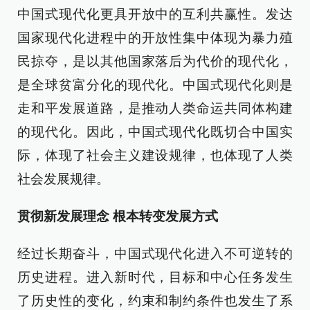
中国式现代化更具开放中的互利共赢性。发达
国家现代化进程中的开放性集中体现为暴力殖
民掠夺，是以其他国家落后为代价的现代化，
是全球贫富分化的现代化。中国式现代化则是
走和平发展道路，是推动人类命运共同体构建
的现代化。因此，中国式现代化既切合中国实
际，体现了社会主义建设规律，也体现了人类
社会发展规律。
贯彻新发展理念 根本转变发展方式
经过长期奋斗，中国式现代化进入不可逆转的
历史进程。进入新时代，目标和中心任务发生
了历史性的变化，约束和制约条件也发生了系