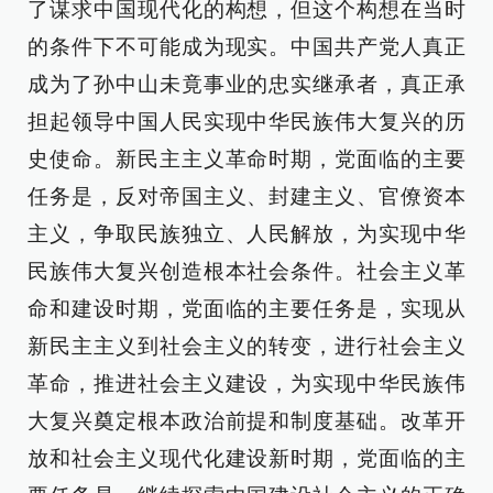
了谋求中国现代化的构想，但这个构想在当时
的条件下不可能成为现实。中国共产党人真正
成为了孙中山未竟事业的忠实继承者，真正承
担起领导中国人民实现中华民族伟大复兴的历
史使命。新民主主义革命时期，党面临的主要
任务是，反对帝国主义、封建主义、官僚资本
主义，争取民族独立、人民解放，为实现中华
民族伟大复兴创造根本社会条件。社会主义革
命和建设时期，党面临的主要任务是，实现从
新民主主义到社会主义的转变，进行社会主义
革命，推进社会主义建设，为实现中华民族伟
大复兴奠定根本政治前提和制度基础。改革开
放和社会主义现代化建设新时期，党面临的主