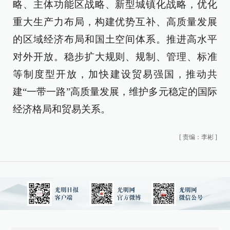
略、主体功能区战略、新型城镇化战略，优化
重大生产力布局，构建优势互补、高质量发展
的区域经济布局和国土空间体系。推进高水平
对外开放。稳步扩大规则、规制、管理、标准
等制度型开放，加快建设贸易强国，推动共
建“一带一路”高质量发展，维护多元稳定的国际
经济格局和贸易关系。
[
责编：李彬
]