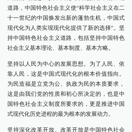
道路，中国特色社会主义使“科学社会主义在二
十一世纪的中国焕发出新的蓬勃生机，中国式
现代化为人类实现现代化提供了新的选择”。坚
持中国特色社会主义道路，包括坚持中国特色
社会主义基本理论、基本制度、基本方略。
坚持以人民为中心的发展思想。为了人民、依
靠人民，这是中国式现代化的根本价值指向。
为民造福是立党为公、执政为民的本质要求，
这是由我们党的性质和初心所决定的，也是中
国特色社会主义制度所要求的，更是推进中国
式现代化历史进程的最为根本的发展动力。
坚持深化改革开放。改革开放是中国特色社会