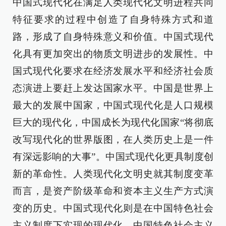
中国式现代化在满足人类现代化文明进程共同
特征要求的过程中创造了自身特殊方式和道
路，形成了自身特殊意义和价值。中国式现代
化具有更加突出的物质文明进步的发展性。中
国式现代化要求在经济发展水平和经济社会质
态演进上要赶上发达国家水平。中国是世界上
最大的发展中国家，中国式现代化是人口规模
巨大的现代化，中国成长为现代化国家“将彻底
改写现代化的世界版图，在人类历史上是一件
有深远影响的大事”。中国式现代化更具制度创
新的革命性。人类现代化文明史就其制度变革
而言，是资产阶级革命和资本主义生产方式演
变的历史。中国式现代化则是在中国特色社会
主义制度下实现的现代化，中国特色社会主义