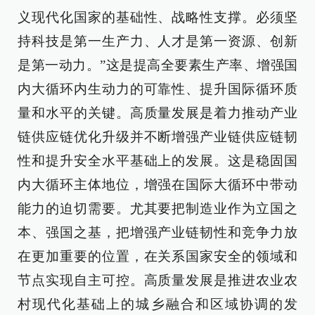
义现代化国家的基础性、战略性支撑。必须坚
持科技是第一生产力、人才是第一资源、创新
是第一动力。”这是提高全要素生产率、增强国
内大循环内生动力的可靠性、提升国际循环质
量和水平的关键。高质量发展是着力推动产业
链供应链优化升级并不断增强产业链供应链韧
性和提升安全水平基础上的发展。这是稳固国
内大循环主体地位，增强在国际大循环中带动
能力的迫切需要。尤其要把制造业作为立国之
本、强国之基，把增强产业链韧性和竞争力放
在更加重要的位置，在关系国家安全的领域和
节点实现自主可控。高质量发展是推进农业农
村现代化基础上的城乡融合和区域协调的发