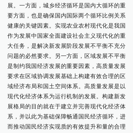
展。一方面，城乡经济循环是国内大循环的重
要方面，也是确保国内国际两个循环比例关系
健康的关键因素。实现农业农村现代化是我国
作为发展中国家全面建设社会主义现代化的重
大任务，是解决新发展阶段发展不平衡不充分
问题的必然要求。另一方面，区域发展不平衡
是制约我国经济发展的重要因素，高质量发展
要求在区域协调发展基础上构建有效合理的区
域经济布局和国土空间体系。高质量发展是以
现代化经济体系为运行机制的发展。构建新发
展格局的目的就在于建立并完善现代化经济体
系，并以此为基础保障畅通国民经济循环，进
而推动国民经济实现质的有效提升和量的合理