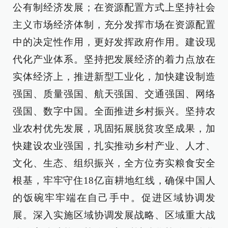
公有制经济发展；在资源配置方式上坚持社会
主义市场经济体制，充分发挥市场在资源配置
中的决定性作用，更好发挥政府作用。建设现
代化产业体系。坚持把发展经济的着力点放在
实体经济上，推进新型工业化，加快建设制造
强国、质量强国、航天强国、交通强国、网络
强国、数字中国。全面推进乡村振兴。坚持农
业农村优先发展，巩固拓展脱贫攻坚成果，加
快建设农业强国，扎实推动乡村产业、人才、
文化、生态、组织振兴，全方位夯实粮食安全
根基，牢牢守住18亿亩耕地红线，确保中国人
的饭碗牢牢端在自己手中。促进区域协调发
展。深入实施区域协调发展战略、区域重大战