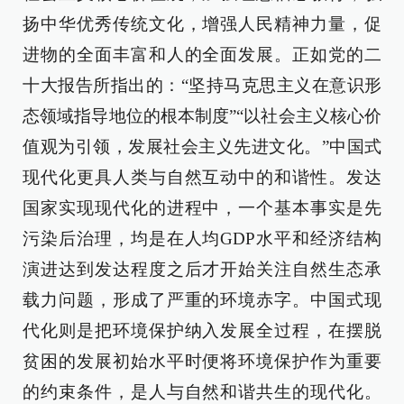
扬中华优秀传统文化，增强人民精神力量，促
进物的全面丰富和人的全面发展。正如党的二
十大报告所指出的：“坚持马克思主义在意识形
态领域指导地位的根本制度”“以社会主义核心价
值观为引领，发展社会主义先进文化。”中国式
现代化更具人类与自然互动中的和谐性。发达
国家实现现代化的进程中，一个基本事实是先
污染后治理，均是在人均GDP水平和经济结构
演进达到发达程度之后才开始关注自然生态承
载力问题，形成了严重的环境赤字。中国式现
代化则是把环境保护纳入发展全过程，在摆脱
贫困的发展初始水平时便将环境保护作为重要
的约束条件，是人与自然和谐共生的现代化。