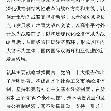
大内需培育内需体系为战略基点和立足点，以
深化供给侧结构性改革为战略方向和主线，以
创新驱动为战略支撑和动能，以新的区域增长
点（发展极）培育为战略突破，以高水平对外
开放为战略前提，以构建现代化经济体系为战
略目标，从而畅通国民经济循环，形成以国内
大循环为主体，国内国际双循环相互促进的新
发展格局。
就其主要战略举措而言，党的二十大报告作出
了清晰部署。构建高水平社会主义市场经济体
制。坚持和完善社会主义基本经济制度，在所
有制上坚持“两个毫不动摇”，毫不动摇巩固和发
展公有制经济，毫不动摇鼓励、支持、引导非