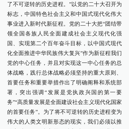
了不可逆转的历史进程。”以党的二十大召开为
标志，中国特色社会主义和中国式现代化伟大
事业进入新时代新征程。党的二十大把“团结带
领全国各族人民全面建成社会主义现代化强
国、实现第二个百年奋斗目标，以中国式现代
化全面推进中华民族伟大复兴”作为新征程我们
党的中心任务，并且对实现这一中心任务的总
体战略，践行总体战略必须坚持的重大原则、
首要任务和重要举措作出了明确阐释和系统部
署，突出强调“发展是党执政兴国的第一要
务”“高质量发展是全面建设社会主义现代化国家
的首要任务”。为了将不可逆转的历史进程变为
伟大的人类文明新形态的现实，我们必须以推