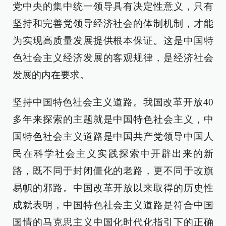
党中央的集中统一领导具有决定性意义，只有
坚持和完善党领导经济社会的体制机制，才能
为实现高质量发展提供根本保证。这是中国特
色社会主义经济发展的客观规律，是经济社会
发展的内在要求。
坚持中国特色社会主义道路。我国改革开放40
多年来探索的主题就是中国特色社会主义，中
国特色社会主义道路是中国共产党领导中国人
民在科学社会主义实践探索中开辟出来的新
路，既不同于封闭僵化的老路，更不同于改旗
易帜的邪路。中国改革开放以来取得的历史性
成就表明，中国特色社会主义道路是符合中国
国情的马克思主义中国化时代化指引下的正确