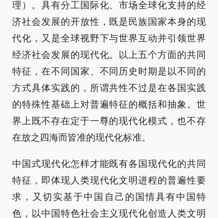
理）。具有分工国际化、市场全球化支持的经
济社会发展的开放性，既是民族国家本身的现
代化，又是全球视野下与世界互动并引领世界
经济社会发展的现代化。以上五个方面的共同
特征，在不同国家、不同历史时期是以不同的
方式具体实践的，所谓共性不过是在各国实践
的特殊性基础上对普遍特征的概括和抽象。世
界上既不存在定于一尊的现代化模式，也不存
在放之四海而皆准的现代化标准。
中国式现代化怎样才能既有各国现代化的共同
特征，即体现人类现代化文明进程的普遍性要
求，又切实基于中国自己的国情具有中国特
色，以中国特色社会主义现代化创造人类文明