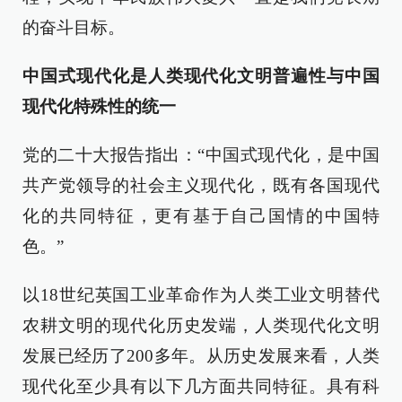
的奋斗目标。
中国式现代化是人类现代化文明普遍性与中国
现代化特殊性的统一
党的二十大报告指出：“中国式现代化，是中国
共产党领导的社会主义现代化，既有各国现代
化的共同特征，更有基于自己国情的中国特
色。”
以18世纪英国工业革命作为人类工业文明替代
农耕文明的现代化历史发端，人类现代化文明
发展已经历了200多年。从历史发展来看，人类
现代化至少具有以下几方面共同特征。具有科