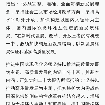
指出：“必须完整、准确、全面贯彻新发展理
念，坚持社会主义市场经济改革方向，坚持高
水平对外开放，加快构建以国内大循环为主
体、国内国际双循环相互促进的新发展格
局。”在新时代发展、改革、开放三者的有机统
一中，必须加快构建新发展格局，以新发展格
局保证和落实高质量发展。
推进中国式现代化必须坚持以推动高质量发展
为主题。高质量发展的内涵十分丰富，其基本
内涵，正如党的二十大报告所概括的：“坚持以
推动高质量发展为主题，把实施扩大内需战略
同深化供给侧结构性改革有机结合起来，增强
国内大循环内生动力和可靠性，提升国际循环