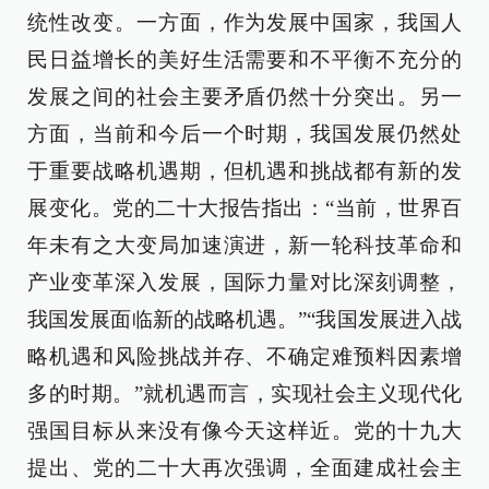
统性改变。一方面，作为发展中国家，我国人
民日益增长的美好生活需要和不平衡不充分的
发展之间的社会主要矛盾仍然十分突出。另一
方面，当前和今后一个时期，我国发展仍然处
于重要战略机遇期，但机遇和挑战都有新的发
展变化。党的二十大报告指出：“当前，世界百
年未有之大变局加速演进，新一轮科技革命和
产业变革深入发展，国际力量对比深刻调整，
我国发展面临新的战略机遇。”“我国发展进入战
略机遇和风险挑战并存、不确定难预料因素增
多的时期。”就机遇而言，实现社会主义现代化
强国目标从来没有像今天这样近。党的十九大
提出、党的二十大再次强调，全面建成社会主