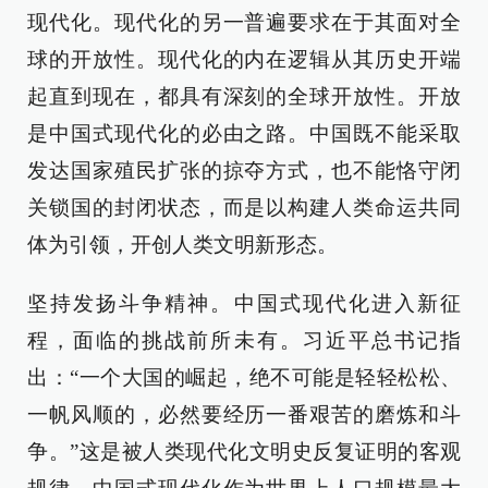
现代化。现代化的另一普遍要求在于其面对全
球的开放性。现代化的内在逻辑从其历史开端
起直到现在，都具有深刻的全球开放性。开放
是中国式现代化的必由之路。中国既不能采取
发达国家殖民扩张的掠夺方式，也不能恪守闭
关锁国的封闭状态，而是以构建人类命运共同
体为引领，开创人类文明新形态。
坚持发扬斗争精神。中国式现代化进入新征
程，面临的挑战前所未有。习近平总书记指
出：“一个大国的崛起，绝不可能是轻轻松松、
一帆风顺的，必然要经历一番艰苦的磨炼和斗
争。”这是被人类现代化文明史反复证明的客观