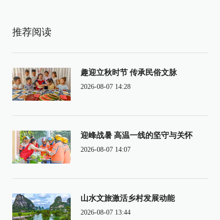
推荐阅读
趣迎立秋时节 传承民俗文脉
2026-08-07 14:28
迎峰战暑 高温一线的坚守与关怀
2026-08-07 14:07
山水文旅激活乡村发展动能
2026-08-07 13:44