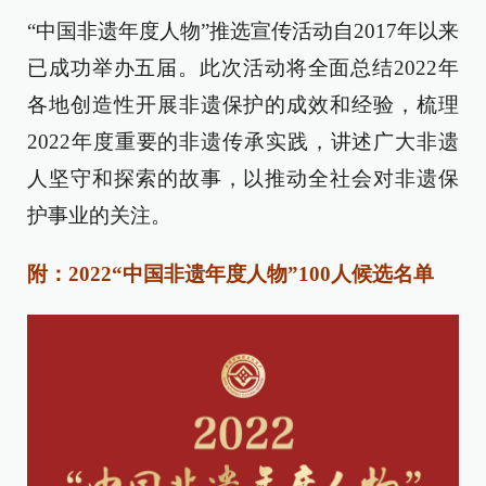
“中国非遗年度人物”推选宣传活动自2017年以来
已成功举办五届。此次活动将全面总结2022年
各地创造性开展非遗保护的成效和经验，梳理
2022年度重要的非遗传承实践，讲述广大非遗
人坚守和探索的故事，以推动全社会对非遗保
护事业的关注。
附：2022“中国非遗年度人物”100人候选名单