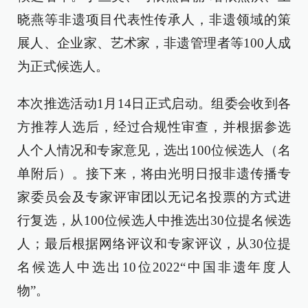
晓燕等非遗项目代表性传承人，非遗领域的策
展人、企业家、艺术家，非遗管理者等100人成
为正式候选人。
本次推选活动1月14日正式启动。组委会收到各
方推荐人选后，经过合规性审查，并根据参选
人个人情况和专家意见，选出100位候选人（名
单附后）。接下来，将由光明日报非遗传播专
家委员会及专家评审团以无记名投票的方式进
行复选，从100位候选人中推选出30位提名候选
人；最后根据网络评议和专家评议，从30位提
名候选人中选出10位2022“中国非遗年度人
物”。