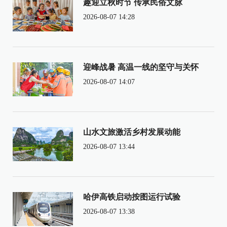
趣迎立秋时节 传承民俗文脉
2026-08-07 14:28
迎峰战暑 高温一线的坚守与关怀
2026-08-07 14:07
山水文旅激活乡村发展动能
2026-08-07 13:44
哈伊高铁启动按图运行试验
2026-08-07 13:38