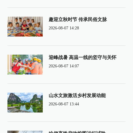
趣迎立秋时节 传承民俗文脉
2026-08-07 14:28
迎峰战暑 高温一线的坚守与关怀
2026-08-07 14:07
山水文旅激活乡村发展动能
2026-08-07 13:44