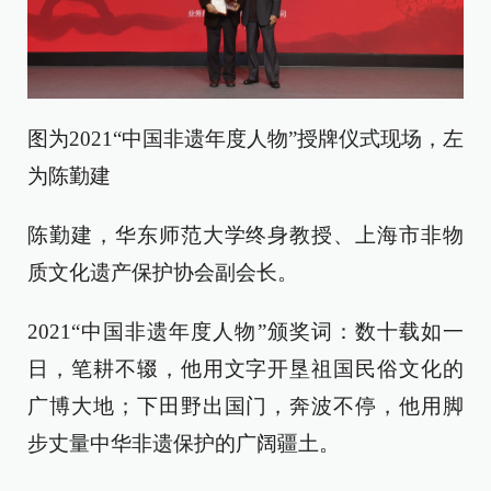
图为2021“中国非遗年度人物”授牌仪式现场，左
为陈勤建
陈勤建，华东师范大学终身教授、上海市非物
质文化遗产保护协会副会长。
2021“中国非遗年度人物”颁奖词：数十载如一
日，笔耕不辍，他用文字开垦祖国民俗文化的
广博大地；下田野出国门，奔波不停，他用脚
步丈量中华非遗保护的广阔疆土。