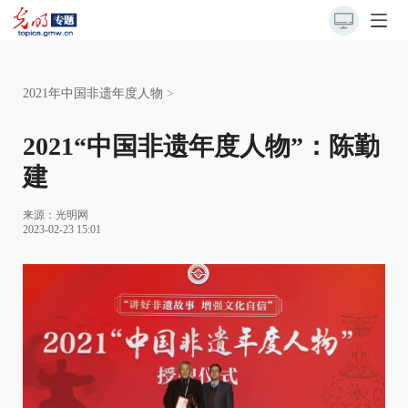
2021年中国非遗年度人物
>
2021“中国非遗年度人物”：陈勤
建
来源：
光明网
2023-02-23 15:01